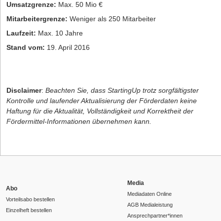
Umsatzgrenze:
Max. 50 Mio €
Mitarbeitergrenze:
Weniger als 250 Mitarbeiter
Laufzeit:
Max. 10 Jahre
Stand vom:
19. April 2016
Disclaimer
:
Beachten Sie, dass StartingUp trotz sorgfältigster
Kontrolle und laufender Aktualisierung der Förderdaten keine
Haftung für die Aktualität, Vollständigkeit und Korrektheit der
Fördermittel-Informationen übernehmen kann.
Media
Abo
Mediadaten Online
Vorteilsabo bestellen
AGB Medialeistung
Einzelheft bestellen
Ansprechpartner*innen