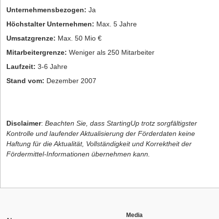
Unternehmensbezogen:
Ja
Höchstalter Unternehmen:
Max. 5 Jahre
Umsatzgrenze:
Max. 50 Mio €
Mitarbeitergrenze:
Weniger als 250 Mitarbeiter
Laufzeit:
3-6 Jahre
Stand vom:
Dezember 2007
Disclaimer
:
Beachten Sie, dass StartingUp trotz sorgfältigster
Kontrolle und laufender Aktualisierung der Förderdaten keine
Haftung für die Aktualität, Vollständigkeit und Korrektheit der
Fördermittel-Informationen übernehmen kann.
Media