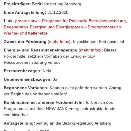
Projektträger:
Bezirksregierung Arnsberg
Ende Antragstellung:
31.12.2020
Link:
progres.nrw – Programm für Rationelle Energieverwendung,
Regenerative Energien und Energiesparen – Programmbereich
Wärme- und Kältenetze
Zweck der Förderung
(
mehr Infos
)
:
Investitionen, Betriebsmittel
Energie- und Ressourceneinsparung
(
mehr Infos
)
:
Dieses
Fördermittel setzt ein Vorhaben der Energie- bzw.
Reccourceneinsparung voraus
Personenbezogen:
Nein
Unternehmensbezogen:
Ja
Begonnene Vorhaben:
Können nicht gefördert werden. Antrag
vor Beginn des Vorhabens stellen!
Kombination mit anderen Fördermitteln:
Teilbereich des
Programm ist mit dem NRW.BANK Energieinfrastrukturfonds
kombinierbar
Antragstellung:
Antrag an die Bezirksregierung Arnsberg