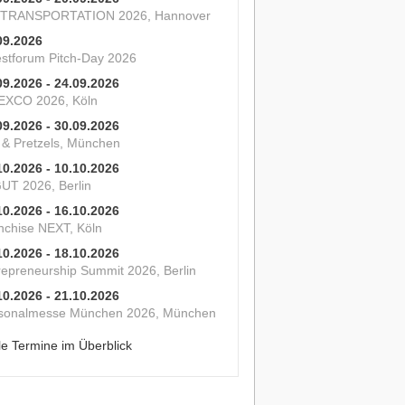
 TRANSPORTATION 2026, Hannover
09.2026
estforum Pitch-Day 2026
09.2026 - 24.09.2026
XCO 2026, Köln
09.2026 - 30.09.2026
s & Pretzels, München
10.2026 - 10.10.2026
UT 2026, Berlin
10.2026 - 16.10.2026
nchise NEXT, Köln
10.2026 - 18.10.2026
repreneurship Summit 2026, Berlin
10.2026 - 21.10.2026
sonalmesse München 2026, München
le Termine im Überblick