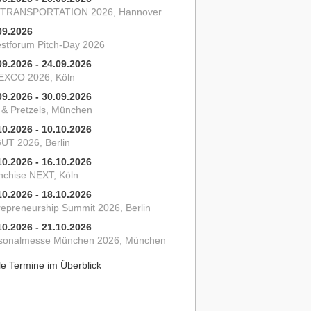
 TRANSPORTATION 2026, Hannover
09.2026
estforum Pitch-Day 2026
09.2026 - 24.09.2026
XCO 2026, Köln
09.2026 - 30.09.2026
s & Pretzels, München
10.2026 - 10.10.2026
UT 2026, Berlin
10.2026 - 16.10.2026
nchise NEXT, Köln
10.2026 - 18.10.2026
repreneurship Summit 2026, Berlin
10.2026 - 21.10.2026
sonalmesse München 2026, München
le Termine im Überblick