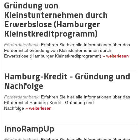
Gründung von
Kleinstunternehmen durch
Erwerbslose (Hamburger
Kleinstkreditprogramm)
Förderdatenbank
:
Erfahren Sie hier alle Informationen über das
Fördermittel Gründung von Kleinstunternehmen durch
Erwerbslose (Hamburger Kleinstkreditprogramm)
»
weiterlesen
Hamburg-Kredit - Gründung und
Nachfolge
Förderdatenbank
:
Erfahren Sie hier alle Informationen über das
Fördermittel Hamburg-Kredit - Gründung und
Nachfolge
»
weiterlesen
InnoRampUp
Förderdatenbank
:
Erfahren Sie hier alle Informationen über das