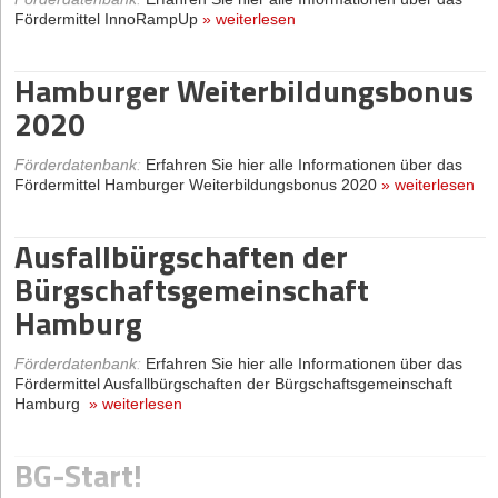
Fördermittel InnoRampUp
»
weiterlesen
Hamburger Weiterbildungsbonus
2020
Förderdatenbank
:
Erfahren Sie hier alle Informationen über das
Fördermittel Hamburger Weiterbildungsbonus 2020
»
weiterlesen
Ausfallbürgschaften der
Bürgschaftsgemeinschaft
Hamburg
Förderdatenbank
:
Erfahren Sie hier alle Informationen über das
Fördermittel Ausfallbürgschaften der Bürgschaftsgemeinschaft
Hamburg
»
weiterlesen
BG-Start!