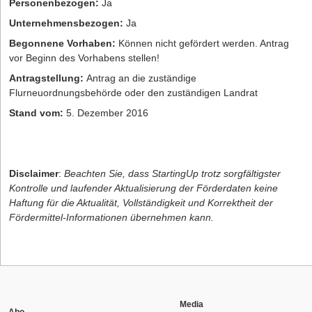
Personenbezogen:
Ja
Unternehmensbezogen:
Ja
Begonnene Vorhaben:
Können nicht gefördert werden. Antrag
vor Beginn des Vorhabens stellen!
Antragstellung:
Antrag an die zuständige
Flurneuordnungsbehörde oder den zuständigen Landrat
Stand vom:
5. Dezember 2016
Disclaimer
:
Beachten Sie, dass StartingUp trotz sorgfältigster
Kontrolle und laufender Aktualisierung der Förderdaten keine
Haftung für die Aktualität, Vollständigkeit und Korrektheit der
Fördermittel-Informationen übernehmen kann.
Media