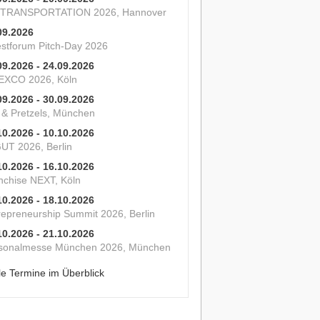
 TRANSPORTATION 2026, Hannover
09.2026
estforum Pitch-Day 2026
09.2026 - 24.09.2026
XCO 2026, Köln
09.2026 - 30.09.2026
s & Pretzels, München
10.2026 - 10.10.2026
UT 2026, Berlin
10.2026 - 16.10.2026
nchise NEXT, Köln
10.2026 - 18.10.2026
repreneurship Summit 2026, Berlin
10.2026 - 21.10.2026
sonalmesse München 2026, München
le Termine im Überblick