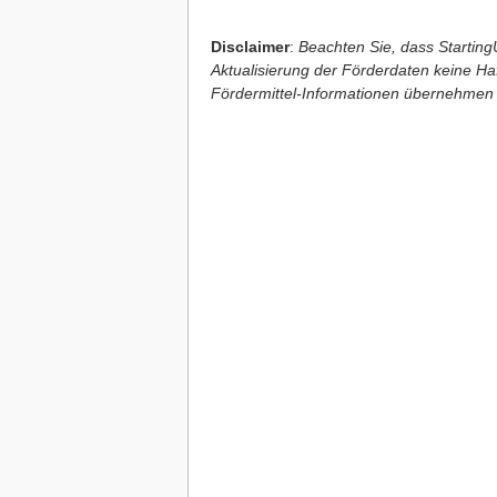
Disclaimer
:
Beachten Sie, dass StartingU
Aktualisierung der Förderdaten keine Haft
Fördermittel-Informationen übernehmen