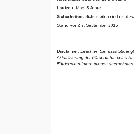
Laufzeit:
Max. 5 Jahre
Sicherheiten:
Sicherheiten sind nicht zw
Stand vom:
7. September 2015
Disclaimer
:
Beachten Sie, dass StartingU
Aktualisierung der Förderdaten keine Haft
Fördermittel-Informationen übernehmen