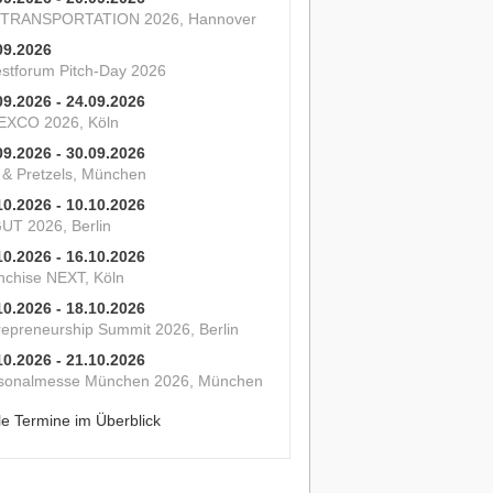
 TRANSPORTATION 2026, Hannover
09.2026
estforum Pitch-Day 2026
09.2026 - 24.09.2026
XCO 2026, Köln
09.2026 - 30.09.2026
s & Pretzels, München
10.2026 - 10.10.2026
UT 2026, Berlin
10.2026 - 16.10.2026
nchise NEXT, Köln
10.2026 - 18.10.2026
repreneurship Summit 2026, Berlin
10.2026 - 21.10.2026
sonalmesse München 2026, München
le Termine im Überblick