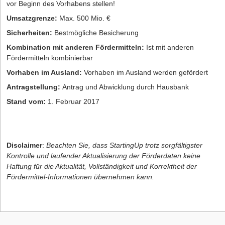
vor Beginn des Vorhabens stellen!
Umsatzgrenze:
Max. 500 Mio. €
Sicherheiten:
Bestmögliche Besicherung
Kombination mit anderen Fördermitteln:
Ist mit anderen
Fördermitteln kombinierbar
Vorhaben im Ausland:
Vorhaben im Ausland werden gefördert
Antragstellung:
Antrag und Abwicklung durch Hausbank
Stand vom:
1. Februar 2017
Disclaimer
:
Beachten Sie, dass StartingUp trotz sorgfältigster
Kontrolle und laufender Aktualisierung der Förderdaten keine
Haftung für die Aktualität, Vollständigkeit und Korrektheit der
Fördermittel-Informationen übernehmen kann.