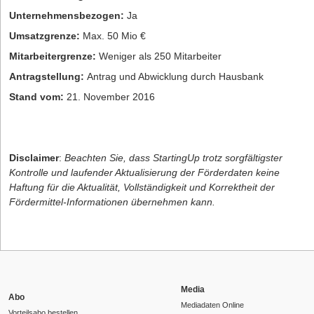
Unternehmensbezogen:
Ja
Umsatzgrenze:
Max. 50 Mio €
Mitarbeitergrenze:
Weniger als 250 Mitarbeiter
Antragstellung:
Antrag und Abwicklung durch Hausbank
Stand vom:
21. November 2016
Disclaimer
:
Beachten Sie, dass StartingUp trotz sorgfältigster
Kontrolle und laufender Aktualisierung der Förderdaten keine
Haftung für die Aktualität, Vollständigkeit und Korrektheit der
Fördermittel-Informationen übernehmen kann.
Media
Abo
Mediadaten Online
Vorteilsabo bestellen