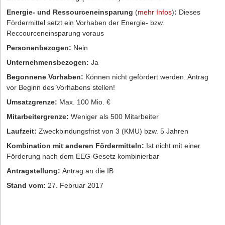
Energie- und Ressourceneinsparung
(
mehr Infos
)
:
Dieses
Fördermittel setzt ein Vorhaben der Energie- bzw.
Reccourceneinsparung voraus
Personenbezogen:
Nein
Unternehmensbezogen:
Ja
Begonnene Vorhaben:
Können nicht gefördert werden. Antrag
vor Beginn des Vorhabens stellen!
Umsatzgrenze:
Max. 100 Mio. €
Mitarbeitergrenze:
Weniger als 500 Mitarbeiter
Laufzeit:
Zweckbindungsfrist von 3 (KMU) bzw. 5 Jahren
Kombination mit anderen Fördermitteln:
Ist nicht mit einer
Förderung nach dem EEG-Gesetz kombinierbar
Antragstellung:
Antrag an die IB
Stand vom:
27. Februar 2017