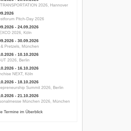
 TRANSPORTATION 2026, Hannover
09.2026
estforum Pitch-Day 2026
09.2026 - 24.09.2026
XCO 2026, Köln
09.2026 - 30.09.2026
s & Pretzels, München
10.2026 - 10.10.2026
UT 2026, Berlin
10.2026 - 16.10.2026
nchise NEXT, Köln
10.2026 - 18.10.2026
repreneurship Summit 2026, Berlin
10.2026 - 21.10.2026
sonalmesse München 2026, München
le Termine im Überblick