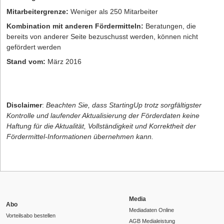
Mitarbeitergrenze:
Weniger als 250 Mitarbeiter
Kombination mit anderen Fördermitteln:
Beratungen, die
bereits von anderer Seite bezuschusst werden, können nicht
gefördert werden
Stand vom:
März 2016
Disclaimer
:
Beachten Sie, dass StartingUp trotz sorgfältigster
Kontrolle und laufender Aktualisierung der Förderdaten keine
Haftung für die Aktualität, Vollständigkeit und Korrektheit der
Fördermittel-Informationen übernehmen kann.
Media
Abo
Mediadaten Online
Vorteilsabo bestellen
AGB Medialeistung