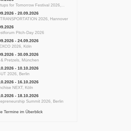
tups for Tomorrow Festival 2026,...
09.2026 - 20.09.2026
 TRANSPORTATION 2026, Hannover
09.2026
estforum Pitch-Day 2026
09.2026 - 24.09.2026
XCO 2026, Köln
09.2026 - 30.09.2026
s & Pretzels, München
10.2026 - 10.10.2026
UT 2026, Berlin
10.2026 - 16.10.2026
nchise NEXT, Köln
10.2026 - 18.10.2026
repreneurship Summit 2026, Berlin
le Termine im Überblick