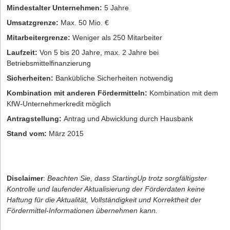
Mindestalter Unternehmen:
5 Jahre
Umsatzgrenze:
Max. 50 Mio. €
Mitarbeitergrenze:
Weniger als 250 Mitarbeiter
Laufzeit:
Von 5 bis 20 Jahre, max. 2 Jahre bei
Betriebsmittelfinanzierung
Sicherheiten:
Bankübliche Sicherheiten notwendig
Kombination mit anderen Fördermitteln:
Kombination mit dem
KfW-Unternehmerkredit möglich
Antragstellung:
Antrag und Abwicklung durch Hausbank
Stand vom:
März 2015
Disclaimer
:
Beachten Sie, dass StartingUp trotz sorgfältigster
Kontrolle und laufender Aktualisierung der Förderdaten keine
Haftung für die Aktualität, Vollständigkeit und Korrektheit der
Fördermittel-Informationen übernehmen kann.