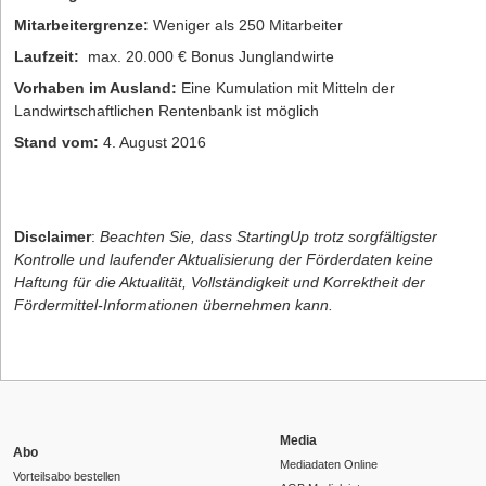
Mitarbeitergrenze:
Weniger als 250 Mitarbeiter
Laufzeit:
max. 20.000 € Bonus Junglandwirte
Vorhaben im Ausland:
Eine Kumulation mit Mitteln der
Landwirtschaftlichen Rentenbank ist möglich
Stand vom:
4. August 2016
Disclaimer
:
Beachten Sie, dass StartingUp trotz sorgfältigster
Kontrolle und laufender Aktualisierung der Förderdaten keine
Haftung für die Aktualität, Vollständigkeit und Korrektheit der
Fördermittel-Informationen übernehmen kann.
Media
Abo
Mediadaten Online
Vorteilsabo bestellen