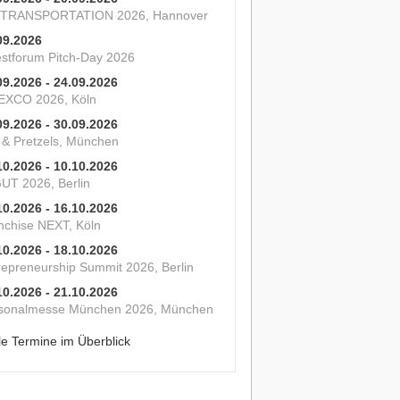
 TRANSPORTATION 2026, Hannover
09.2026
estforum Pitch-Day 2026
09.2026 - 24.09.2026
XCO 2026, Köln
09.2026 - 30.09.2026
s & Pretzels, München
10.2026 - 10.10.2026
UT 2026, Berlin
10.2026 - 16.10.2026
nchise NEXT, Köln
10.2026 - 18.10.2026
repreneurship Summit 2026, Berlin
10.2026 - 21.10.2026
sonalmesse München 2026, München
le Termine im Überblick