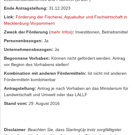
Ende Antragstellung:
31.12.2023
Link:
Förderung der Fischerei, Aquakultur und Fischwirtschaft in
Mecklenburg-Vorpommern
Zweck der Förderung
(
mehr Infos
)
:
Investitionen, Betriebsmittel
Personenbezogen:
Ja
Unternehmensbezogen:
Ja
Begonnene Vorhaben:
Können nicht gefördert werden. Antrag
vor Beginn des Vorhabens stellen!
Kombination mit anderen Fördermitteln:
Ist nicht mit anderen
Fördermitteln kombinierbar
Antragstellung:
Antrag je nach Vorhaben an das Ministerium für
Landwirtschaft und Umwelt oder das LALLF
Stand vom:
29. August 2016
Disclaimer
:
Beachten Sie, dass StartingUp trotz sorgfältigster