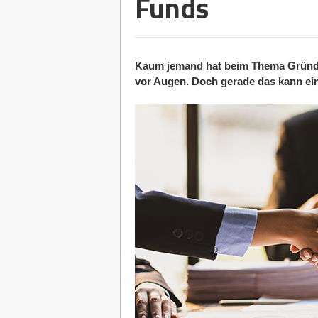
Funds
Kaum jemand hat beim Thema Gründen
vor Augen. Doch gerade das kann ein