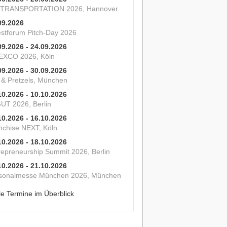
 TRANSPORTATION 2026, Hannover
09.2026
estforum Pitch-Day 2026
09.2026 - 24.09.2026
XCO 2026, Köln
09.2026 - 30.09.2026
s & Pretzels, München
10.2026 - 10.10.2026
UT 2026, Berlin
10.2026 - 16.10.2026
nchise NEXT, Köln
10.2026 - 18.10.2026
repreneurship Summit 2026, Berlin
10.2026 - 21.10.2026
sonalmesse München 2026, München
le Termine im Überblick