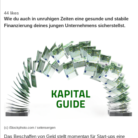
44 likes
Wie du auch in unruhigen Zeiten eine gesunde und stabile
Finanzierung deines jungen Unternehmens sicherstellst.
(c) iStockphoto.com / selensergen
Das Beschaffen von Geld stellt momentan für Start-ups eine