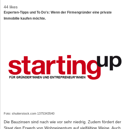
44 likes
Experten-Tipps und To Do's: Wenn der Firmengründer eine private
Immobilie kaufen möchte.
Foto: shutterstock.com 1375343540
Die Bauzinsen sind nach wie vor sehr niedrig. Zudem fördert der
Staat den Erwerb von Wohneigentum auf vielfältige Weise. Auch