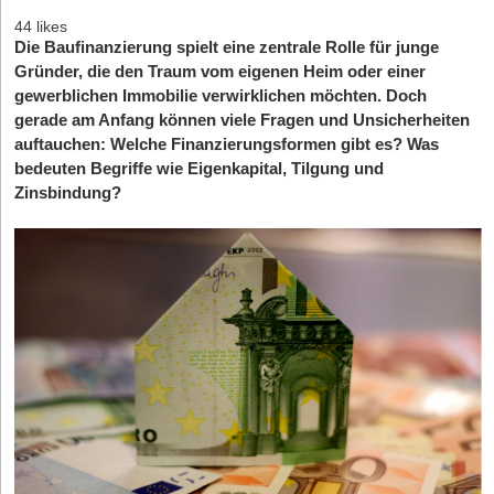
44 likes
Die Baufinanzierung spielt eine zentrale Rolle für junge
Gründer, die den Traum vom eigenen Heim oder einer
gewerblichen Immobilie verwirklichen möchten. Doch
gerade am Anfang können viele Fragen und Unsicherheiten
auftauchen: Welche Finanzierungsformen gibt es? Was
bedeuten Begriffe wie Eigenkapital, Tilgung und
Zinsbindung?