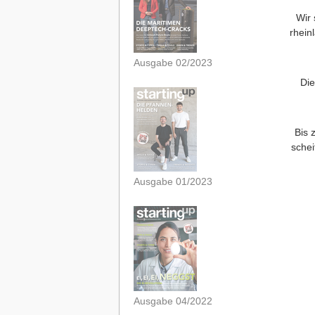
Wir 
rhein
Ausgabe 02/2023
Die
Bis 
schei
Ausgabe 01/2023
Ausgabe 04/2022