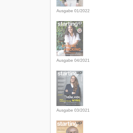
Ausgabe 01/2022
Ausgabe 04/2021
Ausgabe 03/2021