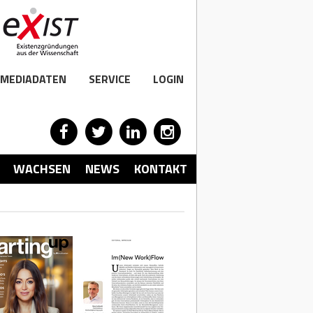
MEDIADATEN
SERVICE
LOGIN
WACHSEN
NEWS
KONTAKT