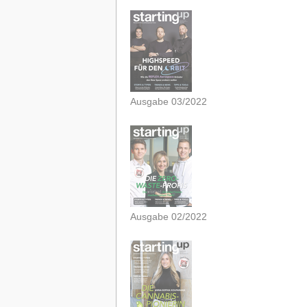
Ausgabe 03/2022
Ausgabe 02/2022