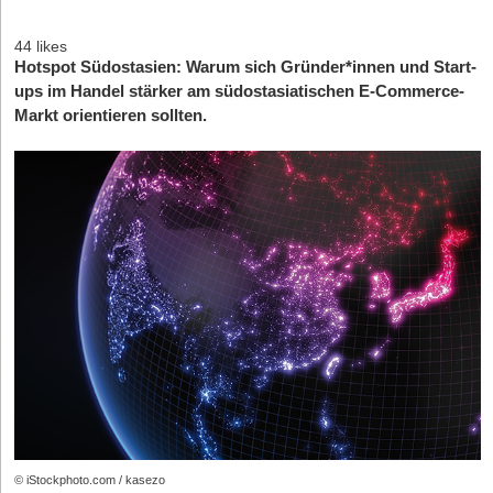
44 likes
Hotspot Südostasien: Warum sich Gründer*innen und Start-
ups im Handel stärker am südostasiatischen E-Commerce-
Markt orientieren sollten.
© iStockphoto.com / kasezo