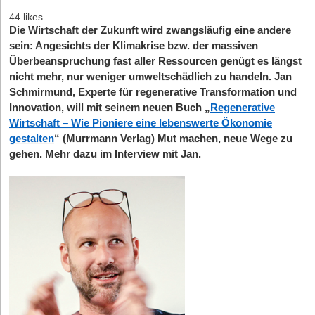
44 likes
Die Wirtschaft der Zukunft wird zwangsläufig eine andere
sein: Angesichts der Klimakrise bzw. der massiven
Überbeanspruchung fast aller Ressourcen genügt es längst
nicht mehr, nur weniger umweltschädlich zu handeln. Jan
Schmirmund, Experte für regenerative Transformation und
Innovation, will mit seinem neuen Buch „
Regenerative
Wirtschaft – Wie Pioniere eine lebenswerte Ökonomie
gestalten
“ (Murrmann Verlag) Mut machen, neue Wege zu
gehen. Mehr dazu im Interview mit Jan.