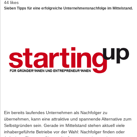
44 likes
Sieben Tipps für eine erfolgreiche Unternehmensnachfolge im Mittelstand.
Ein bereits laufendes Unternehmen als Nachfolger zu
übernehmen, kann eine attraktive und spannende Alternative zum
Selbstgründen sein. Gerade im Mittelstand stehen aktuell viele
inhabergeführte Betriebe vor der Wahl: Nachfolger finden oder