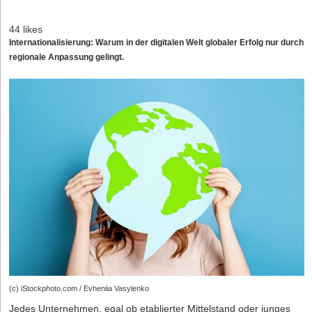
44 likes
Internationalisierung: Warum in der digitalen Welt globaler Erfolg nur durch
regionale Anpassung gelingt.
(c) iStockphoto.com / Evheniia Vasylenko
Jedes Unternehmen, egal ob etablierter Mittelstand oder junges