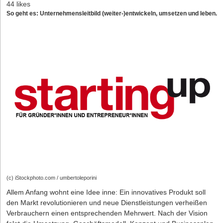
44 likes
So geht es: Unternehmensleitbild (weiter-)entwickeln, umsetzen und leben.
(c) iStockphoto.com / umbertoleporini
Allem Anfang wohnt eine Idee inne: Ein innovatives Produkt soll
den Markt revolutionieren und neue Dienstleistungen verheißen
Verbrauchern einen entsprechenden Mehrwert. Nach der Vision