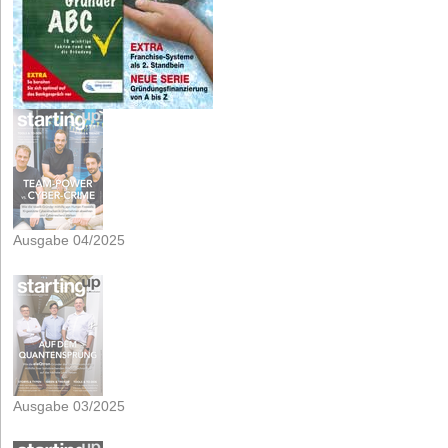
Ausgabe 04/2025
Ausgabe 03/2025