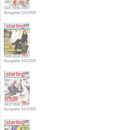
Ausgabe 03/2005
Ausgabe 02/2005
Ausgabe 01/2005