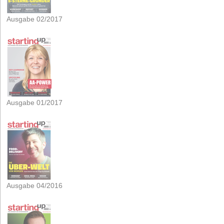
Ausgabe 02/2017
Ausgabe 01/2017
Ausgabe 04/2016