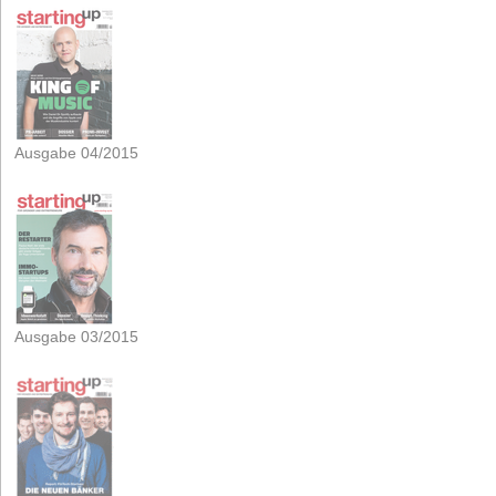
Ausgabe 04/2015
Ausgabe 03/2015