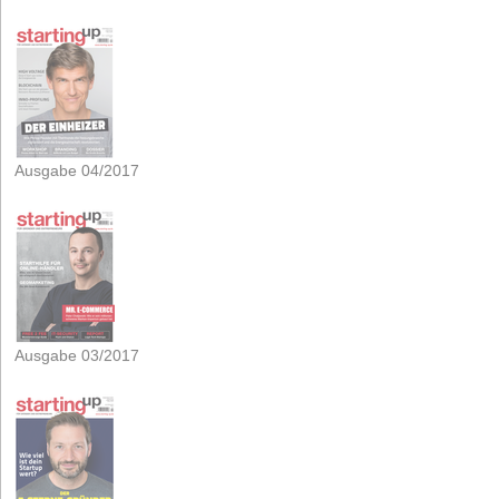
Ausgabe 04/2017
Ausgabe 03/2017