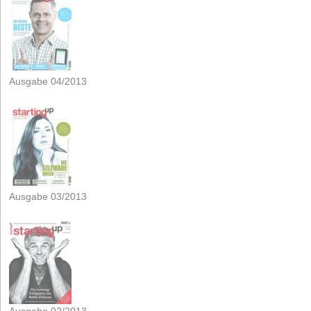
Ausgabe 04/2013
Ausgabe 03/2013