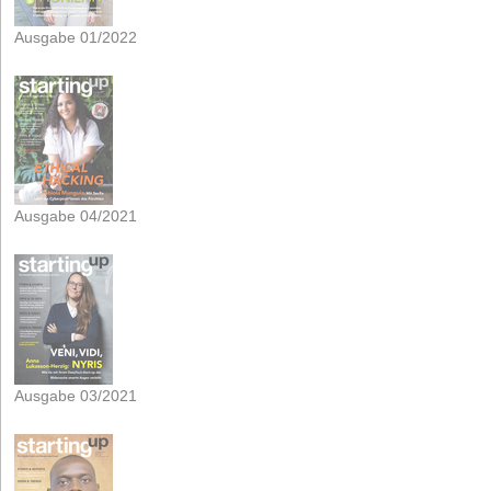
Ausgabe 01/2022
Ausgabe 04/2021
Ausgabe 03/2021