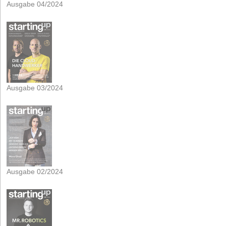
Ausgabe 04/2024
Ausgabe 03/2024
Ausgabe 02/2024