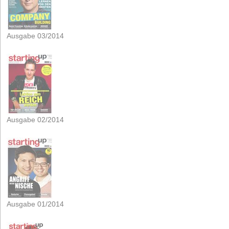
Ausgabe 03/2014
Ausgabe 02/2014
Ausgabe 01/2014