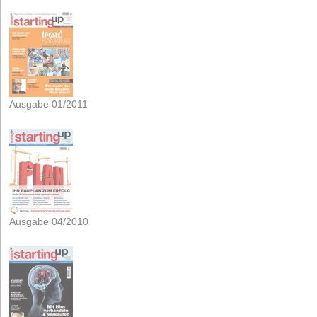
Ausgabe 01/2011
Ausgabe 04/2010