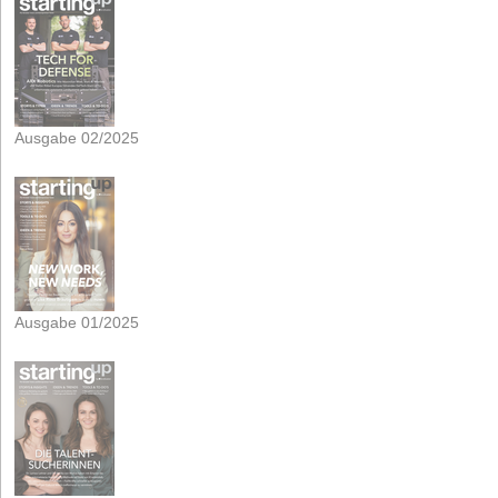
Ausgabe 02/2025
Ausgabe 01/2025