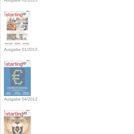
Ausgabe 02/2013
Ausgabe 01/2013
Ausgabe 04/2012