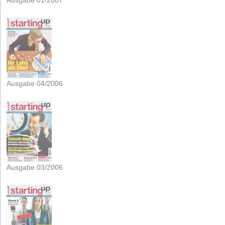
Ausgabe 01/2007
Ausgabe 04/2006
Ausgabe 03/2006