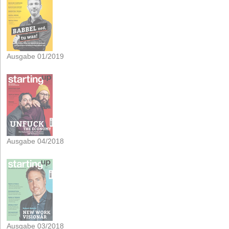
Ausgabe 01/2019
Ausgabe 04/2018
Ausgabe 03/2018