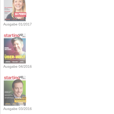
Ausgabe 01/2017
Ausgabe 04/2016
Ausgabe 03/2016