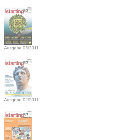
Ausgabe 03/2011
Ausgabe 02/2011