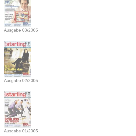
Ausgabe 03/2005
Ausgabe 02/2005
Ausgabe 01/2005