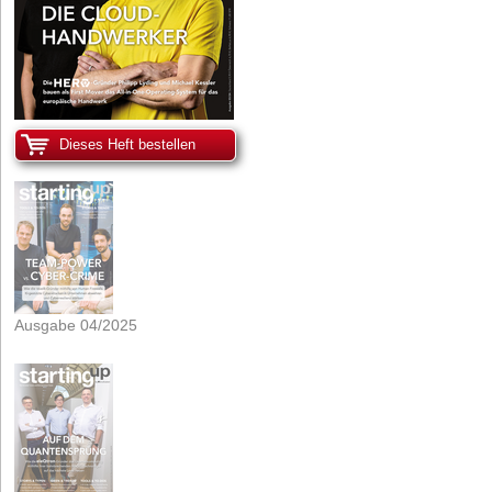
Dieses Heft bestellen
Ausgabe 04/2025