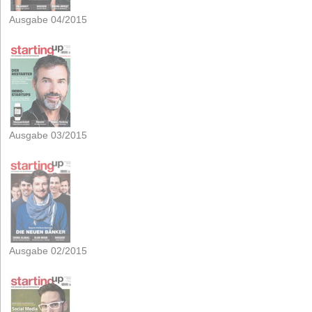
Ausgabe 04/2015
Ausgabe 03/2015
Ausgabe 02/2015