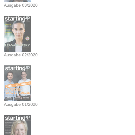
Ausgabe 03/2020
Ausgabe 02/2020
Ausgabe 01/2020