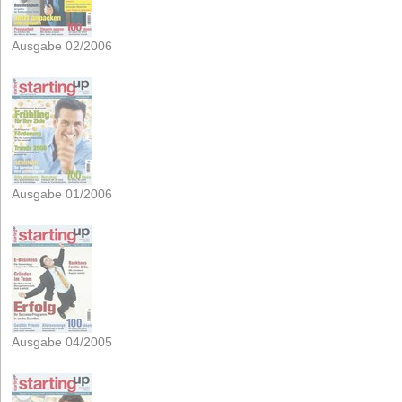
Ausgabe 02/2006
Ausgabe 01/2006
Ausgabe 04/2005