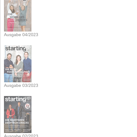
Ausgabe 04/2023
Ausgabe 03/2023
Ausgabe 02/2023