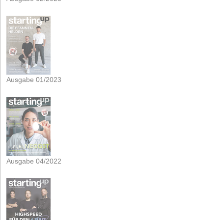
Ausgabe 01/2023
Ausgabe 04/2022