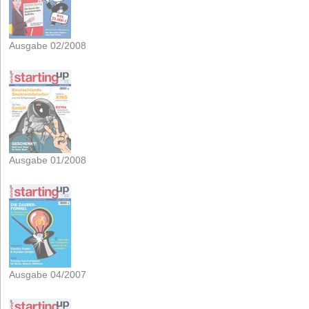
Ausgabe 02/2008
Ausgabe 01/2008
Ausgabe 04/2007