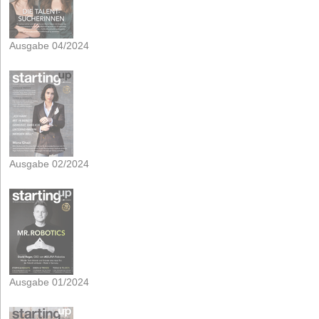
Ausgabe 04/2024
Ausgabe 02/2024
Ausgabe 01/2024