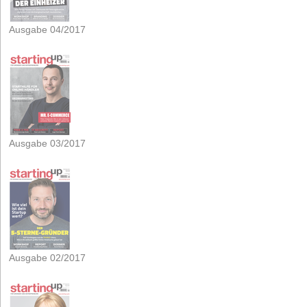
Ausgabe 04/2017
Ausgabe 03/2017
Ausgabe 02/2017