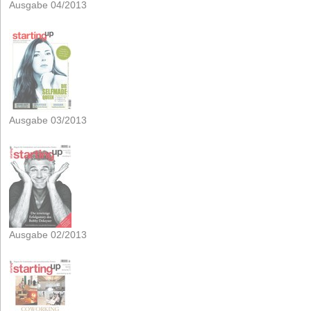
Ausgabe 04/2013
Ausgabe 03/2013
Ausgabe 02/2013