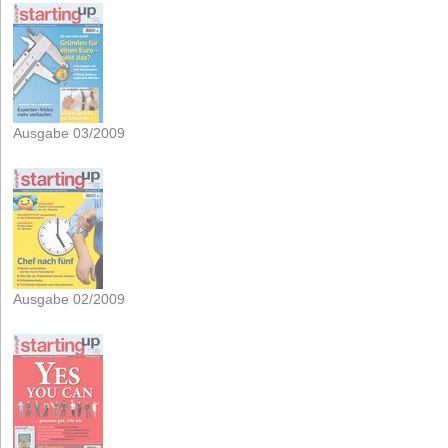
Ausgabe 03/2009
Ausgabe 02/2009