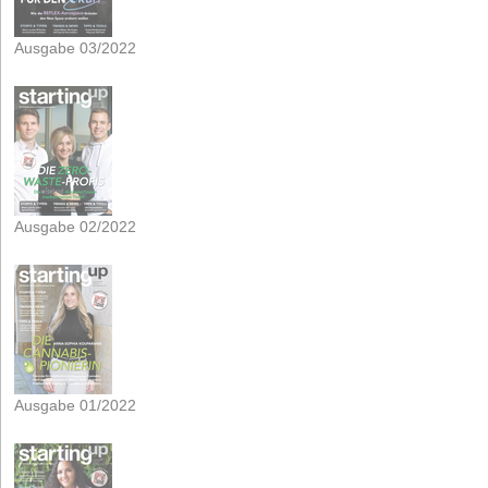
Ausgabe 03/2022
Ausgabe 02/2022
Ausgabe 01/2022