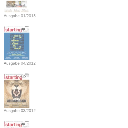
Ausgabe 01/2013
Ausgabe 04/2012
Ausgabe 03/2012