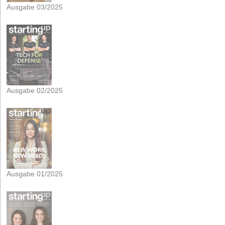
Ausgabe 03/2025
Ausgabe 02/2025
Ausgabe 01/2025