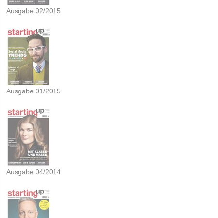
Ausgabe 02/2015
Ausgabe 01/2015
Ausgabe 04/2014