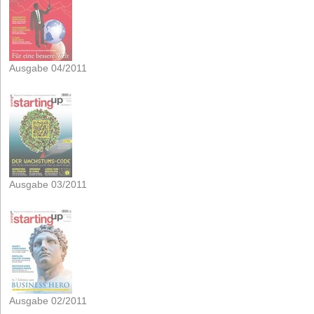
Ausgabe 04/2011
Ausgabe 03/2011
Ausgabe 02/2011