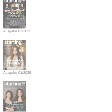
Ausgabe 02/2025
Ausgabe 01/2025