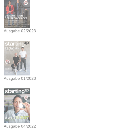
Ausgabe 02/2023
Ausgabe 01/2023
Ausgabe 04/2022