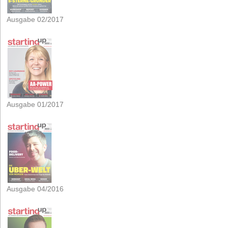
Ausgabe 02/2017
Ausgabe 01/2017
Ausgabe 04/2016