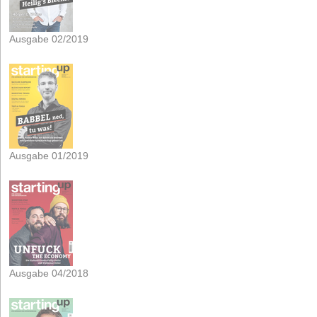
Ausgabe 02/2019
Ausgabe 01/2019
Ausgabe 04/2018