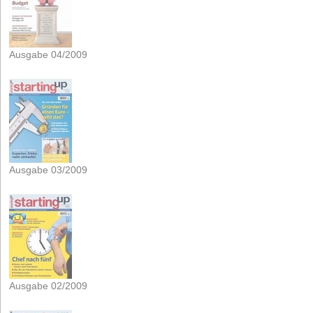
Ausgabe 04/2009
Ausgabe 03/2009
Ausgabe 02/2009