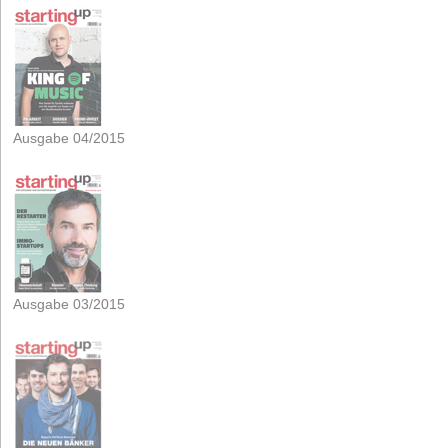
Ausgabe 04/2015
Ausgabe 03/2015