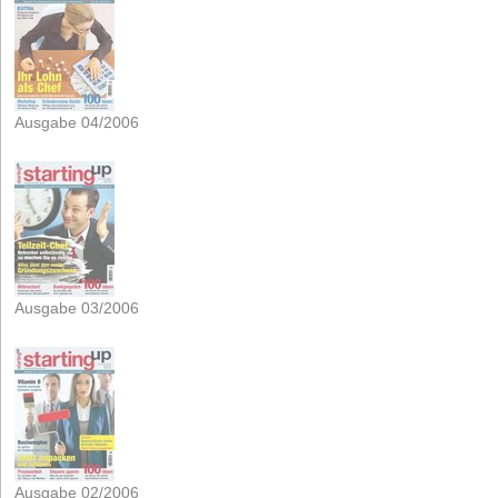
Ausgabe 04/2006
Ausgabe 03/2006
Ausgabe 02/2006