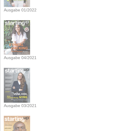
Ausgabe 01/2022
Ausgabe 04/2021
Ausgabe 03/2021