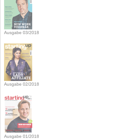
Ausgabe 03/2018
Ausgabe 02/2018
Ausgabe 01/2018