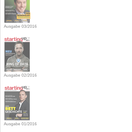
Ausgabe 03/2016
Ausgabe 02/2016
Ausgabe 01/2016