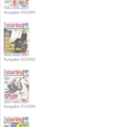
Ausgabe 03/2005
Ausgabe 02/2005
Ausgabe 01/2005