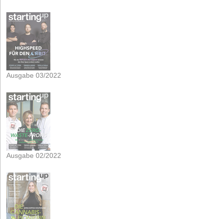
Ausgabe 03/2022
Ausgabe 02/2022