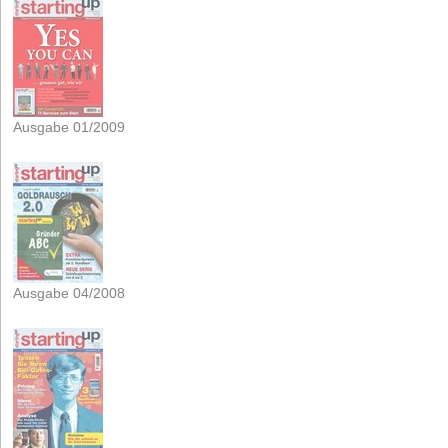
Ausgabe 01/2009
Ausgabe 04/2008