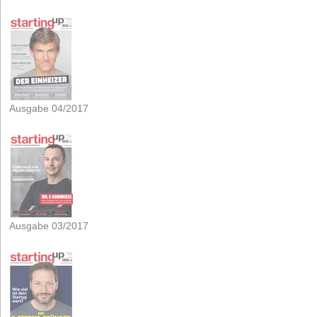
Ausgabe 04/2017
Ausgabe 03/2017