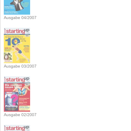
Ausgabe 04/2007
Ausgabe 03/2007
Ausgabe 02/2007