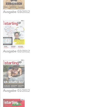
Ausgabe 03/2012
Ausgabe 02/2012
Ausgabe 01/2012