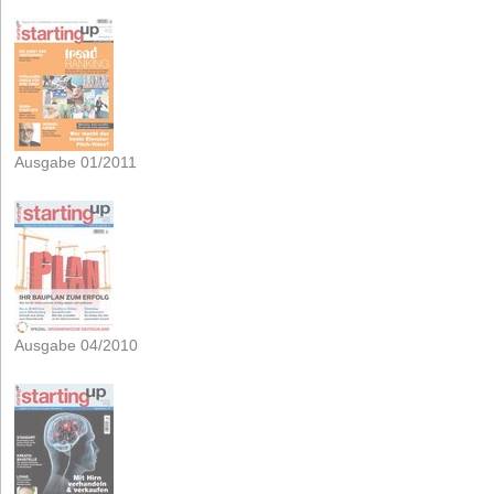
Ausgabe 01/2011
Ausgabe 04/2010