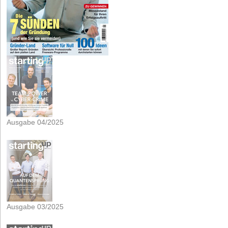
Ausgabe 04/2025
Ausgabe 03/2025