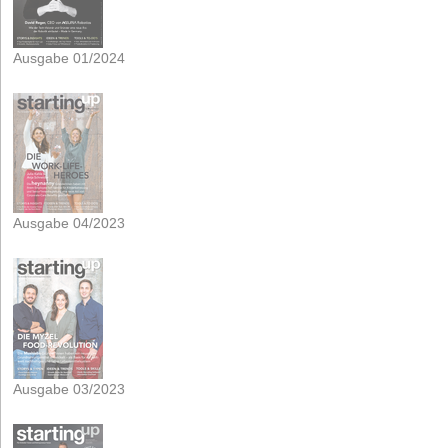
Ausgabe 01/2024
Ausgabe 04/2023
Ausgabe 03/2023