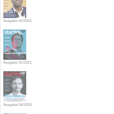
Ausgabe 02/2021
Ausgabe 01/2021
Ausgabe 04/2020