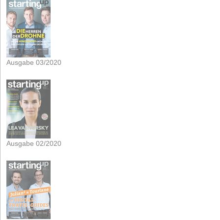
Ausgabe 03/2020
Ausgabe 02/2020