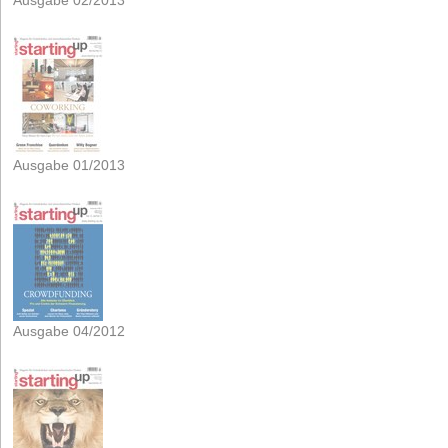
Ausgabe 02/2013
Ausgabe 01/2013
Ausgabe 04/2012