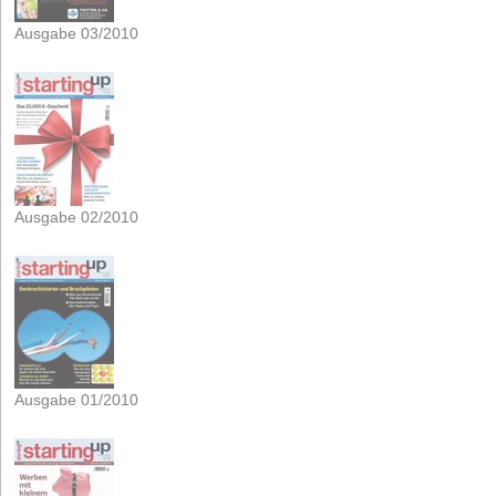
Ausgabe 03/2010
Ausgabe 02/2010
Ausgabe 01/2010