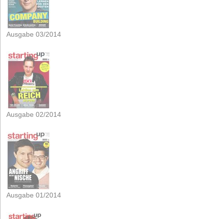
Ausgabe 03/2014
Ausgabe 02/2014
Ausgabe 01/2014