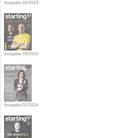
Ausgabe 04/2024
Ausgabe 03/2024
Ausgabe 02/2024