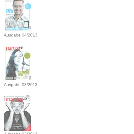
Ausgabe 04/2013
Ausgabe 03/2013