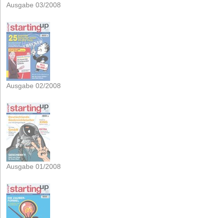
Ausgabe 03/2008
Ausgabe 02/2008
Ausgabe 01/2008