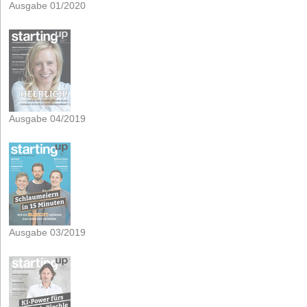
Ausgabe 01/2020
Ausgabe 04/2019
Ausgabe 03/2019