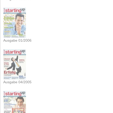
Ausgabe 01/2006
Ausgabe 04/2005