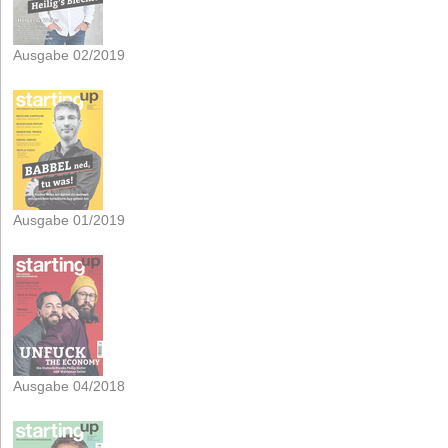
Ausgabe 02/2019
Ausgabe 01/2019
Ausgabe 04/2018