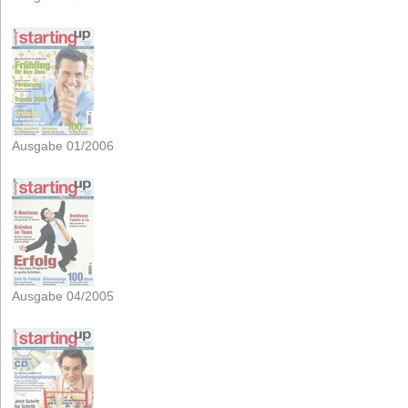
Ausgabe 01/2006
Ausgabe 04/2005