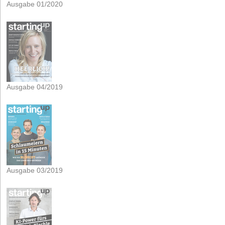
Ausgabe 01/2020
Ausgabe 04/2019
Ausgabe 03/2019