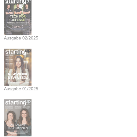
Ausgabe 02/2025
Ausgabe 01/2025