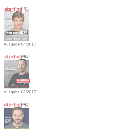
Ausgabe 04/2017
Ausgabe 03/2017