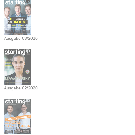
Ausgabe 03/2020
Ausgabe 02/2020