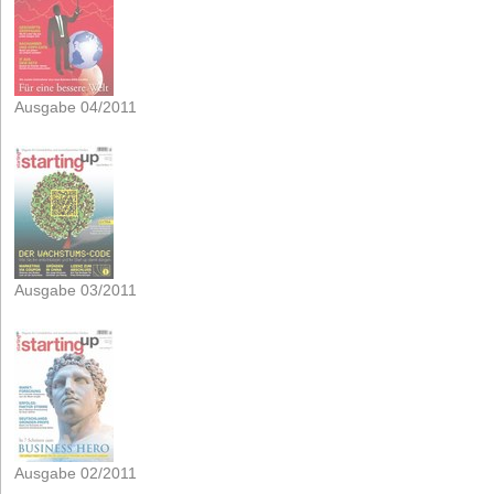
Ausgabe 04/2011
Ausgabe 03/2011
Ausgabe 02/2011