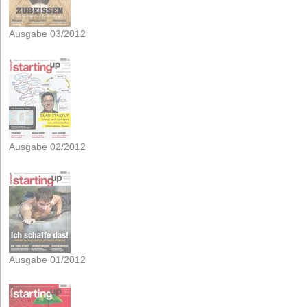
Ausgabe 03/2012
Ausgabe 02/2012
Ausgabe 01/2012