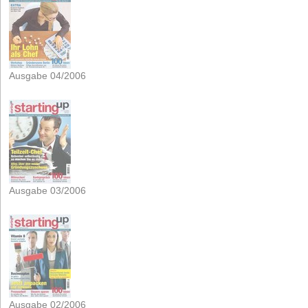
Ausgabe 04/2006
Ausgabe 03/2006
Ausgabe 02/2006