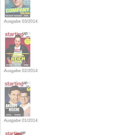
Ausgabe 03/2014
Ausgabe 02/2014
Ausgabe 01/2014