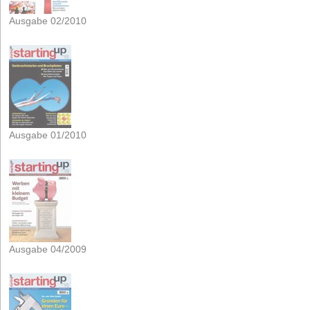
Ausgabe 02/2010
Ausgabe 01/2010
Ausgabe 04/2009