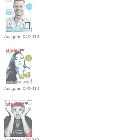
Ausgabe 04/2013
Ausgabe 03/2013