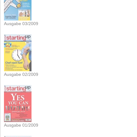
Ausgabe 03/2009
Ausgabe 02/2009
Ausgabe 01/2009