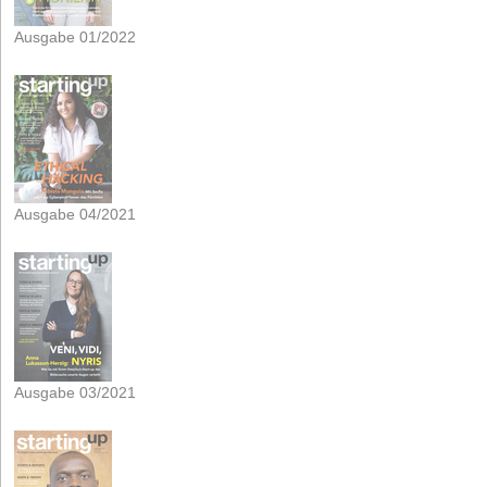
Ausgabe 01/2022
Ausgabe 04/2021
Ausgabe 03/2021