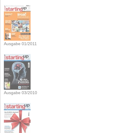
Ausgabe 01/2011
Ausgabe 03/2010