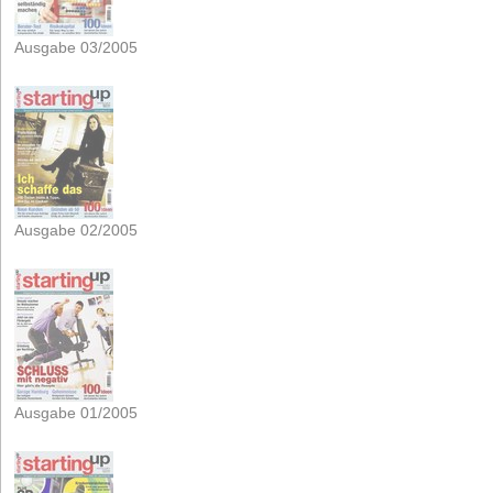
Ausgabe 03/2005
Ausgabe 02/2005
Ausgabe 01/2005