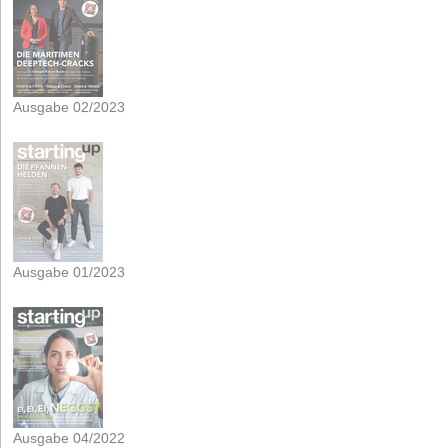
Ausgabe 02/2023
Ausgabe 01/2023
Ausgabe 04/2022