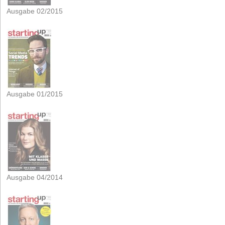
Ausgabe 02/2015
Ausgabe 01/2015
Ausgabe 04/2014