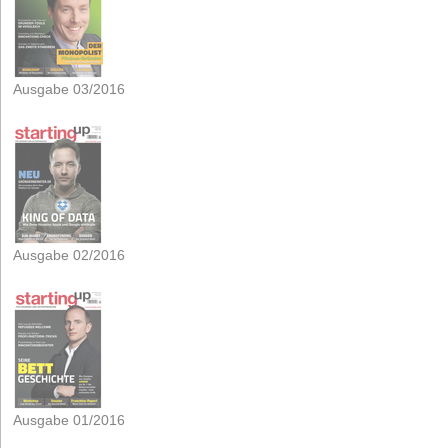
Ausgabe 03/2016
Ausgabe 02/2016
Ausgabe 01/2016