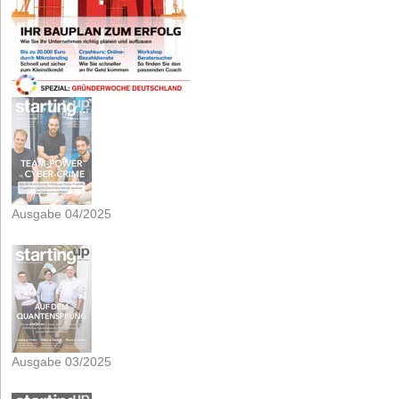
Ausgabe 04/2025
Ausgabe 03/2025