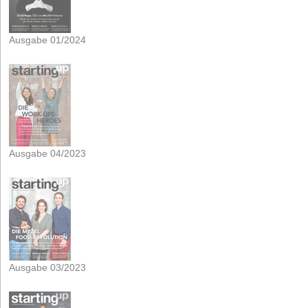
Ausgabe 01/2024
Ausgabe 04/2023
Ausgabe 03/2023