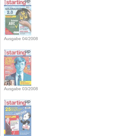
Ausgabe 04/2008
Ausgabe 03/2008