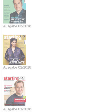
Ausgabe 03/2018
Ausgabe 02/2018
Ausgabe 01/2018