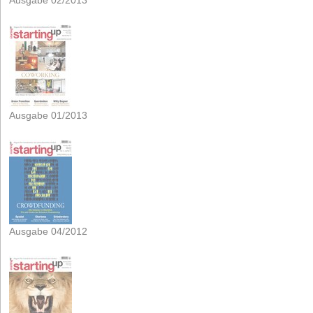
Ausgabe 02/2013
Ausgabe 01/2013
Ausgabe 04/2012