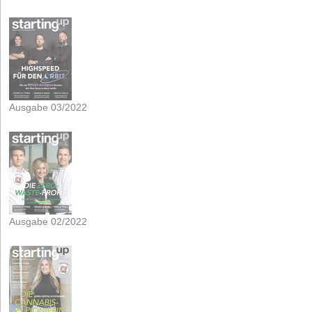
Ausgabe 03/2022
Ausgabe 02/2022