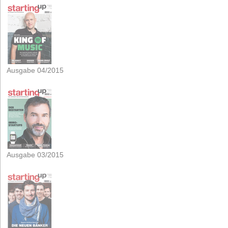
Ausgabe 04/2015
Ausgabe 03/2015