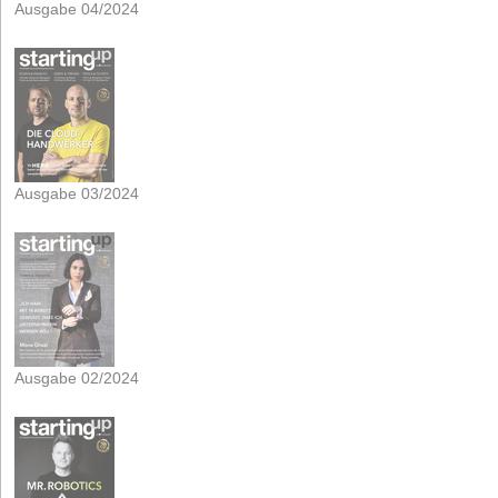
Ausgabe 04/2024
Ausgabe 03/2024
Ausgabe 02/2024