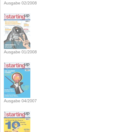
Ausgabe 02/2008
Ausgabe 01/2008
Ausgabe 04/2007