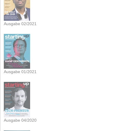
Ausgabe 02/2021
Ausgabe 01/2021
Ausgabe 04/2020