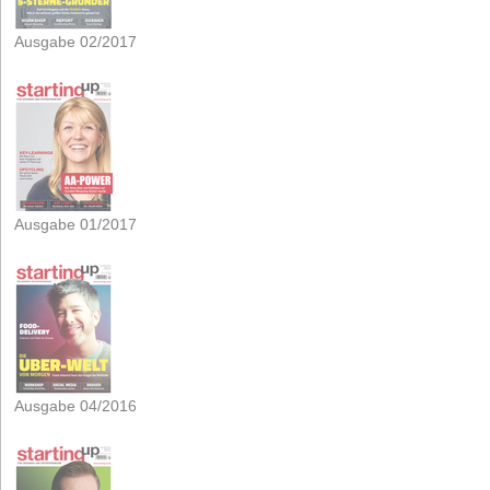
Ausgabe 02/2017
Ausgabe 01/2017
Ausgabe 04/2016