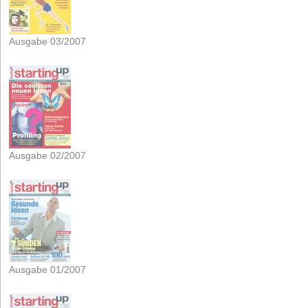
Ausgabe 03/2007
Ausgabe 02/2007
Ausgabe 01/2007