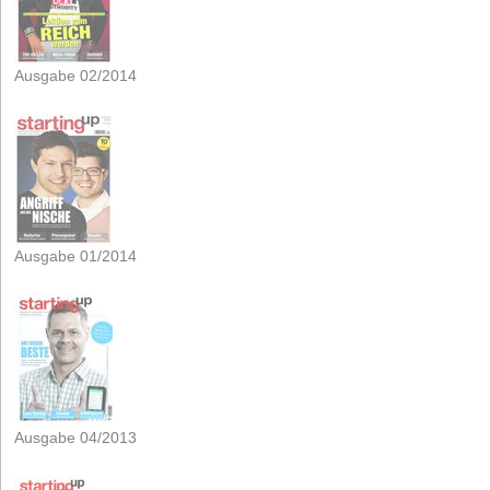
Ausgabe 02/2014
Ausgabe 01/2014
Ausgabe 04/2013