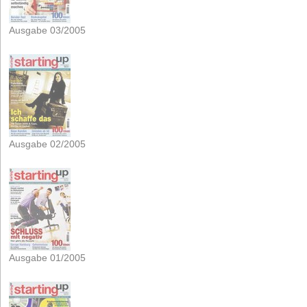
Ausgabe 03/2005
Ausgabe 02/2005
Ausgabe 01/2005