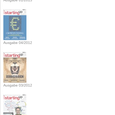
Ausgabe 01/2013
Ausgabe 04/2012
Ausgabe 03/2012