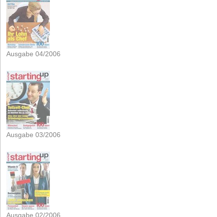
Ausgabe 04/2006
Ausgabe 03/2006
Ausgabe 02/2006