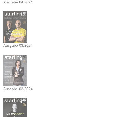
Ausgabe 04/2024
Ausgabe 03/2024
Ausgabe 02/2024