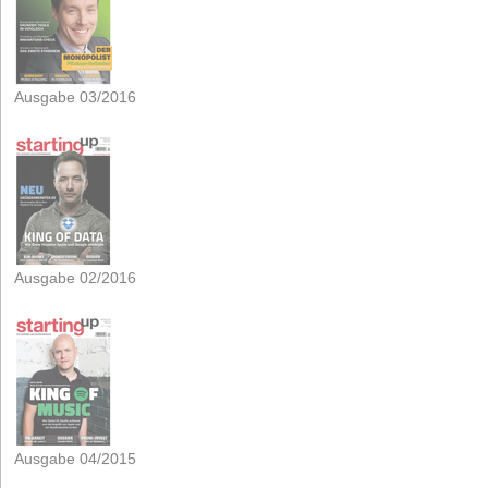
Ausgabe 03/2016
Ausgabe 02/2016
Ausgabe 04/2015