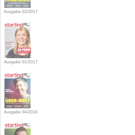
Ausgabe 02/2017
Ausgabe 01/2017
Ausgabe 04/2016