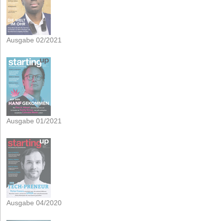
Ausgabe 02/2021
Ausgabe 01/2021
Ausgabe 04/2020