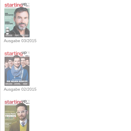
Ausgabe 03/2015
Ausgabe 02/2015