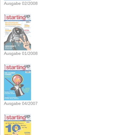
Ausgabe 02/2008
Ausgabe 01/2008
Ausgabe 04/2007