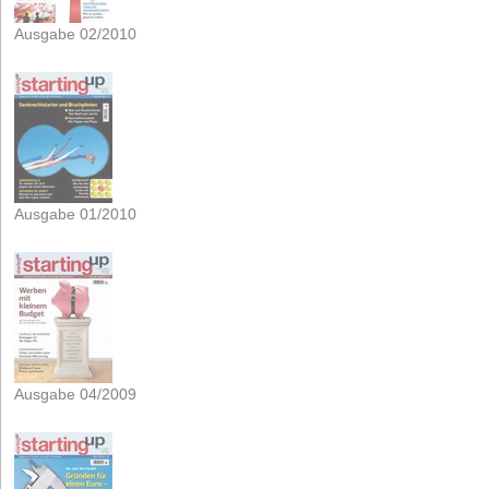
Ausgabe 02/2010
Ausgabe 01/2010
Ausgabe 04/2009