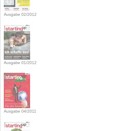
Ausgabe 02/2012
Ausgabe 01/2012
Ausgabe 04/2011