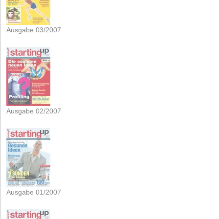
Ausgabe 03/2007
Ausgabe 02/2007
Ausgabe 01/2007