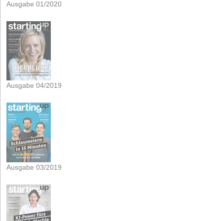
Ausgabe 01/2020
Ausgabe 04/2019
Ausgabe 03/2019