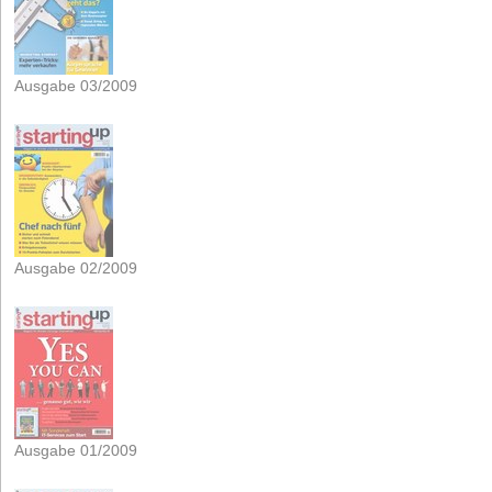
Ausgabe 03/2009
Ausgabe 02/2009
Ausgabe 01/2009