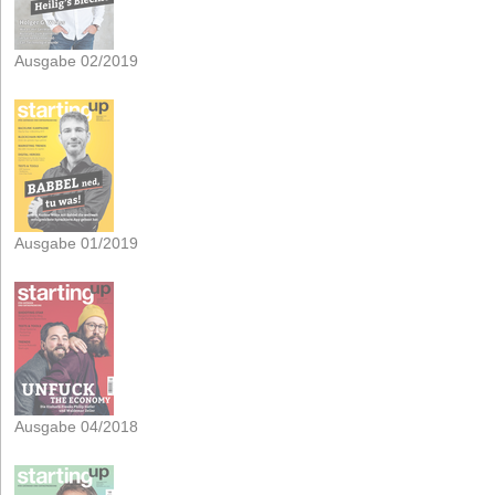
Ausgabe 02/2019
Ausgabe 01/2019
Ausgabe 04/2018