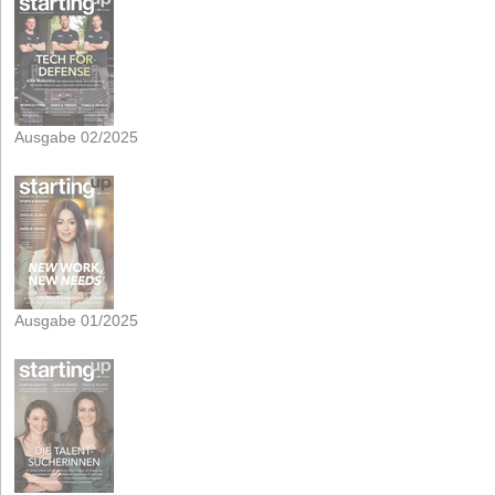
Ausgabe 02/2025
Ausgabe 01/2025