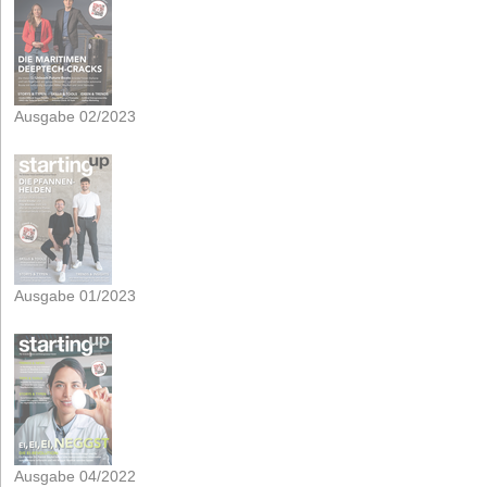
Ausgabe 02/2023
Ausgabe 01/2023
Ausgabe 04/2022