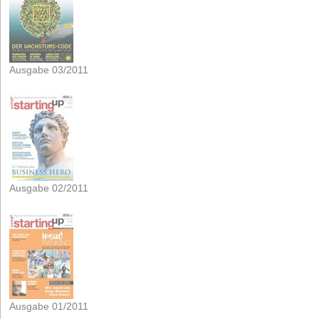
Ausgabe 03/2011
Ausgabe 02/2011
Ausgabe 01/2011