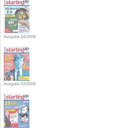
Ausgabe 04/2008
Ausgabe 03/2008