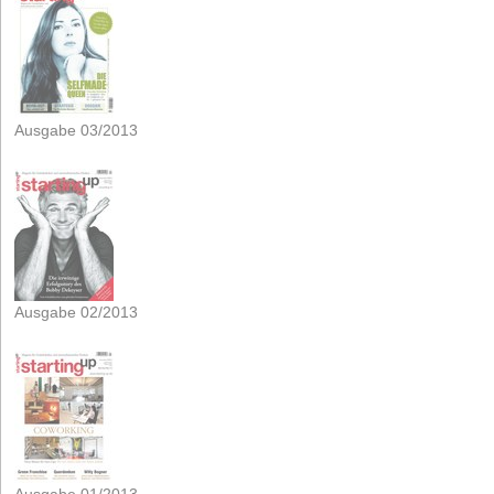
Ausgabe 03/2013
Ausgabe 02/2013