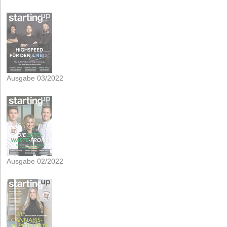
Ausgabe 03/2022
Ausgabe 02/2022