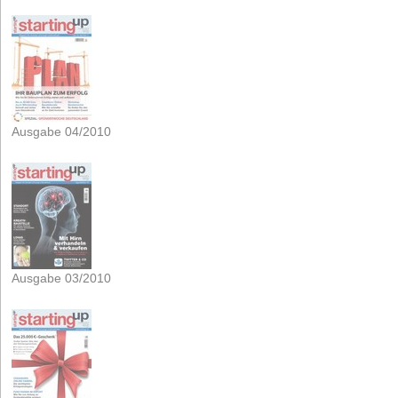
Ausgabe 04/2010
Ausgabe 03/2010