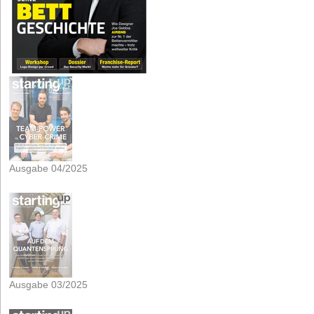
Ausgabe 04/2025
Ausgabe 03/2025