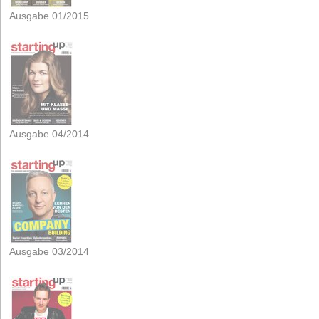
Ausgabe 01/2015
Ausgabe 04/2014
Ausgabe 03/2014