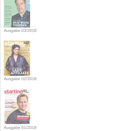
Ausgabe 03/2018
Ausgabe 02/2018
Ausgabe 01/2018