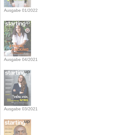
Ausgabe 01/2022
Ausgabe 04/2021
Ausgabe 03/2021