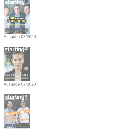
Ausgabe 03/2020
Ausgabe 02/2020