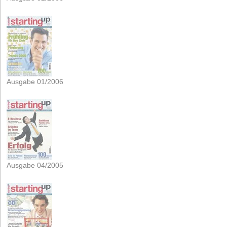
Ausgabe 01/2006
Ausgabe 04/2005