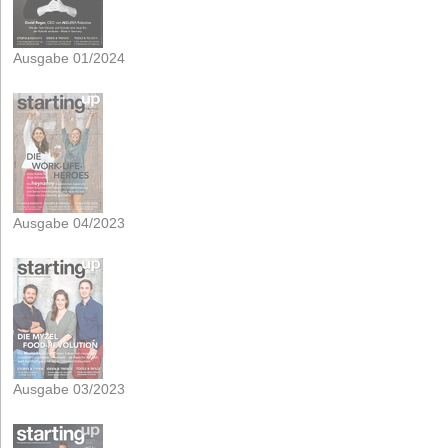
Ausgabe 01/2024
Ausgabe 04/2023
Ausgabe 03/2023