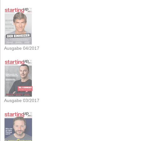
Ausgabe 04/2017
Ausgabe 03/2017