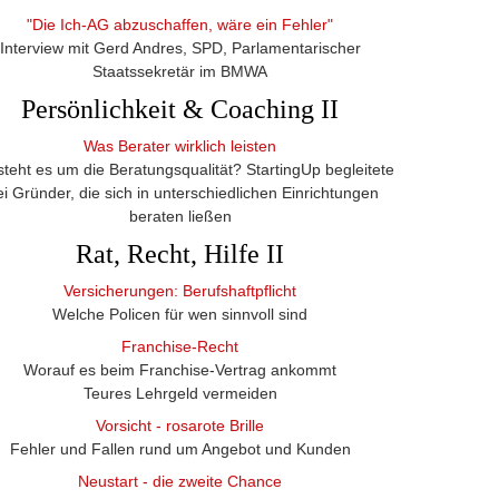
"Die Ich-AG abzuschaffen, wäre ein Fehler"
Interview mit Gerd Andres, SPD, Parlamentarischer
Staatssekretär im BMWA
Persönlichkeit & Coaching II
Was Berater wirklich leisten
steht es um die Beratungsqualität? StartingUp begleitete
ei Gründer, die sich in unterschiedlichen Einrichtungen
beraten ließen
Rat, Recht, Hilfe II
Versicherungen: Berufshaftpflicht
Welche Policen für wen sinnvoll sind
Franchise-Recht
Worauf es beim Franchise-Vertrag ankommt
Teures Lehrgeld vermeiden
Vorsicht - rosarote Brille
Fehler und Fallen rund um Angebot und Kunden
Neustart - die zweite Chance