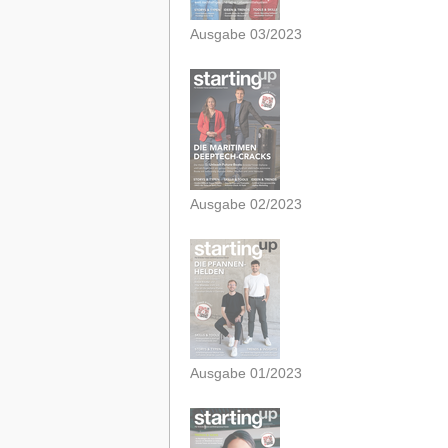
Ausgabe 03/2023
Ausgabe 02/2023
Ausgabe 01/2023