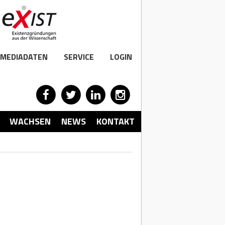
MEDIADATEN
SERVICE
LOGIN
WACHSEN
NEWS
KONTAKT