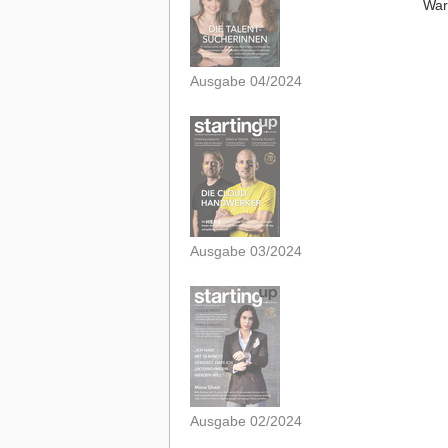
War
Ausgabe 04/2024
Ausgabe 03/2024
Ausgabe 02/2024