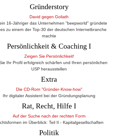
Gründerstory
David gegen Goliath
ein 16-Jähriger das Unternehmen "beepworld" gründete
es zu einem der Top-30 der deutschen Internetbranche
machte
Persönlichkeit & Coaching I
Zeigen Sie Persönlichkeit!
Sie Ihr Profil erfolgreich schärfen und Ihren persönlichen
USP herausstellen
Extra
Die CD-Rom "Gründer-Know-how"
Ihr digitaler Assistent bei der Gründungs­planung
Rat, Recht, Hilfe I
Auf der Suche nach der rechten Form
chtsformen im Überblick: Teil II ­- Kapitalgesellschaften
Politik