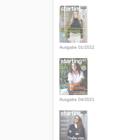
Ausgabe 01/2022
Ausgabe 04/2021