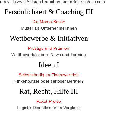
um viele zwei Anläufe brauchen, um erfolgreich zu sein
Persönlichkeit & Coaching III
Die Mama-Bosse
Mütter als Unternehmerinnen
Wettbewerbe & Initiativen
Prestige und Prämien
Wettbewerbsszene: News und Termine
Ideen I
Selbstständig im Finanzvertrieb
Klinkenputzer oder seriöser Berater?
Rat, Recht, Hilfe III
Paket-Preise
Logistik-Dienstleister im Vergleich