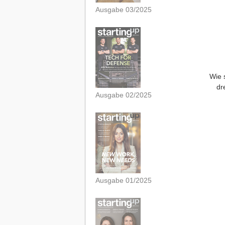
Ausgabe 03/2025
Wie 
dr
Ausgabe 02/2025
Ausgabe 01/2025