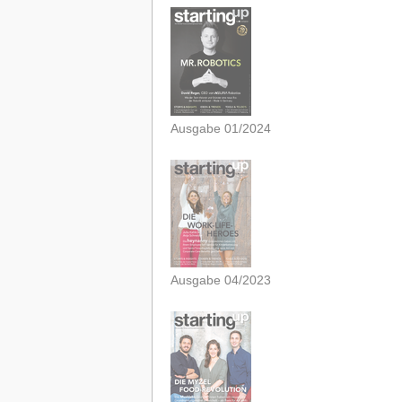
Ausgabe 01/2024
Ausgabe 04/2023