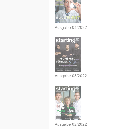
Ausgabe 04/2022
Ausgabe 03/2022
Ausgabe 02/2022