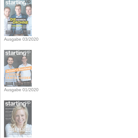
Ausgabe 03/2020
Ausgabe 01/2020