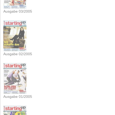
Ausgabe 03/2005
Ausgabe 02/2005
Ausgabe 01/2005