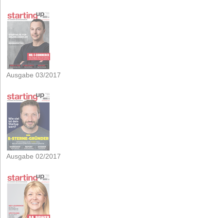
Ausgabe 03/2017
Ausgabe 02/2017