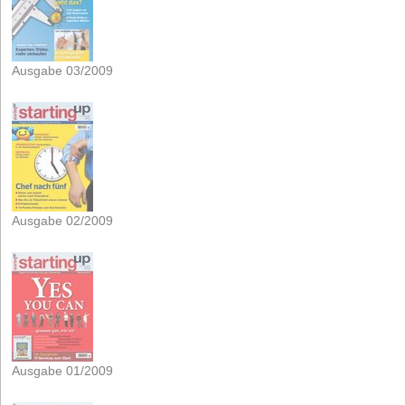
Ausgabe 03/2009
Ausgabe 02/2009
Ausgabe 01/2009