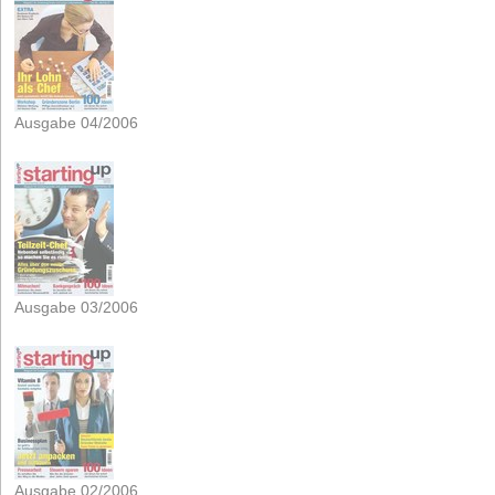
Ausgabe 04/2006
Ausgabe 03/2006
Ausgabe 02/2006