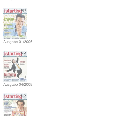
Ausgabe 01/2006
Ausgabe 04/2005