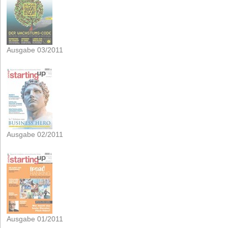
Ausgabe 03/2011
Ausgabe 02/2011
Ausgabe 01/2011