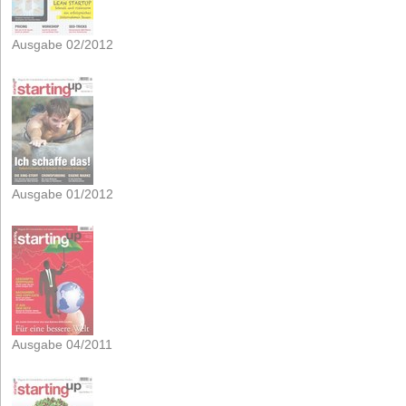
Ausgabe 02/2012
Ausgabe 01/2012
Ausgabe 04/2011