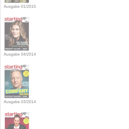
Ausgabe 01/2015
Ausgabe 04/2014
Ausgabe 03/2014