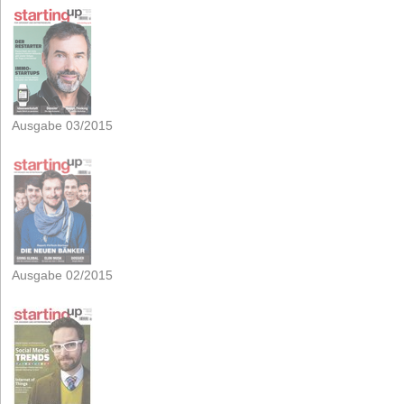
Ausgabe 03/2015
Ausgabe 02/2015