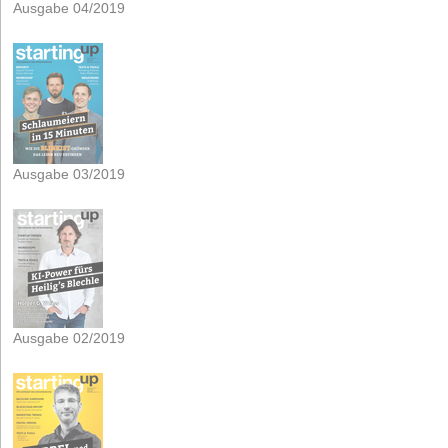
Ausgabe 04/2019
Ausgabe 03/2019
Ausgabe 02/2019