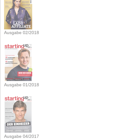
Ausgabe 02/2018
Ausgabe 01/2018
Ausgabe 04/2017