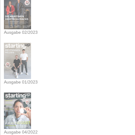
Ausgabe 02/2023
Ausgabe 01/2023
Ausgabe 04/2022