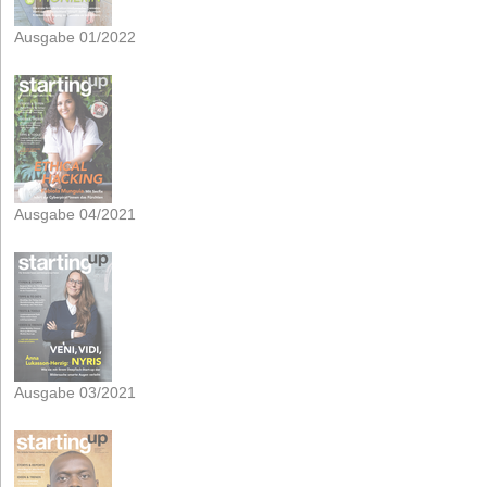
Ausgabe 01/2022
Ausgabe 04/2021
Ausgabe 03/2021