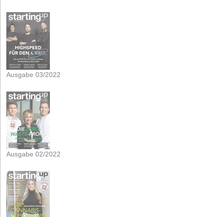
Ausgabe 03/2022
Ausgabe 02/2022