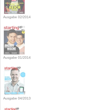
Ausgabe 02/2014
Ausgabe 01/2014
Ausgabe 04/2013