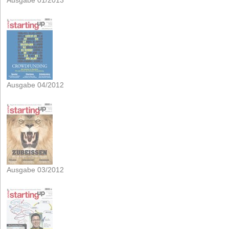
Ausgabe 01/2013
Ausgabe 04/2012
Ausgabe 03/2012