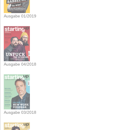
Ausgabe 01/2019
Ausgabe 04/2018
Ausgabe 03/2018