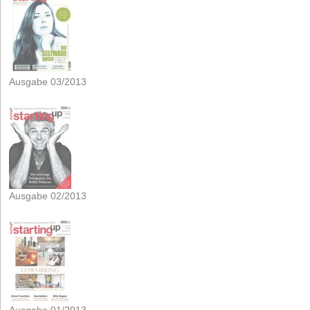
Ausgabe 03/2013
Ausgabe 02/2013