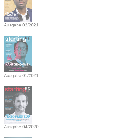
Ausgabe 02/2021
Ausgabe 01/2021
Ausgabe 04/2020