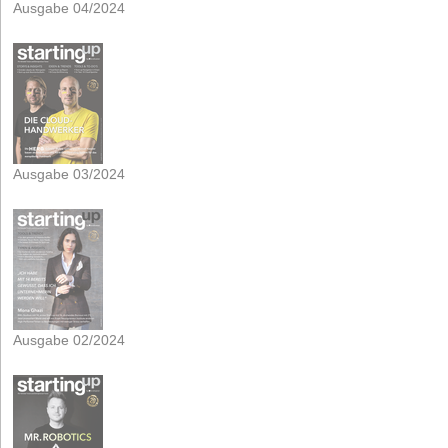
Ausgabe 04/2024
Ausgabe 03/2024
Ausgabe 02/2024