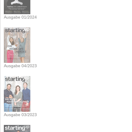
Ausgabe 01/2024
Ausgabe 04/2023
Ausgabe 03/2023