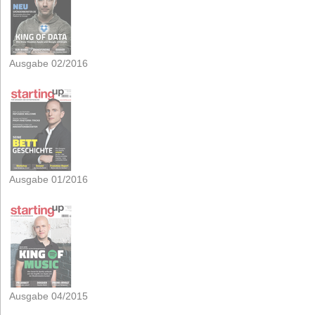
Ausgabe 02/2016
Ausgabe 01/2016
Ausgabe 04/2015