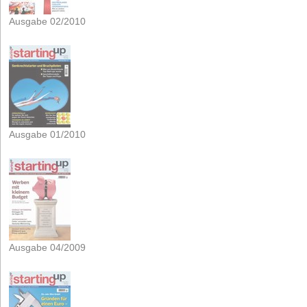
Ausgabe 02/2010
Ausgabe 01/2010
Ausgabe 04/2009