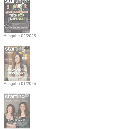
Ausgabe 02/2025
Ausgabe 01/2025