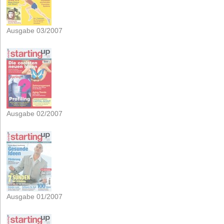
Ausgabe 03/2007
Ausgabe 02/2007
Ausgabe 01/2007