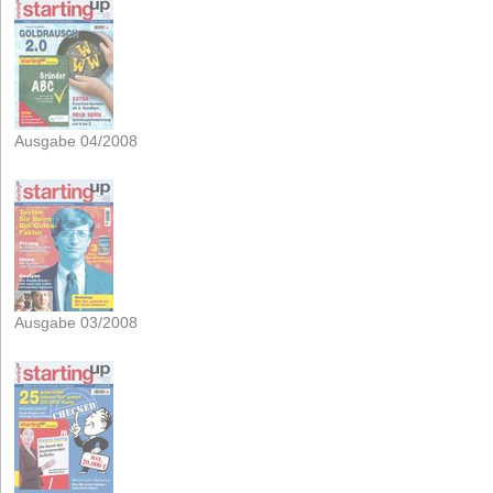
Ausgabe 04/2008
Ausgabe 03/2008