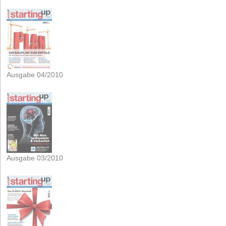
Ausgabe 04/2010
Ausgabe 03/2010