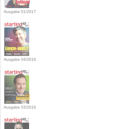
Ausgabe 01/2017
Ausgabe 04/2016
Ausgabe 03/2016