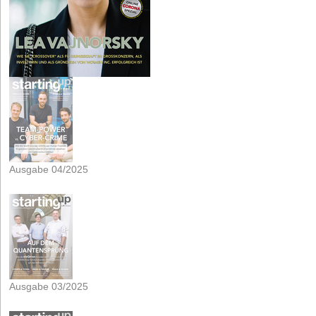
Ausgabe 04/2025
Ausgabe 03/2025