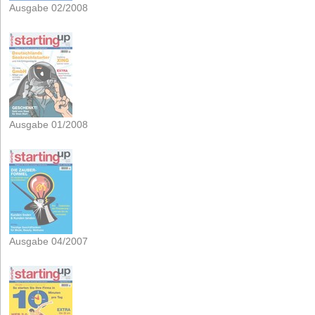
Ausgabe 02/2008
Ausgabe 01/2008
Ausgabe 04/2007