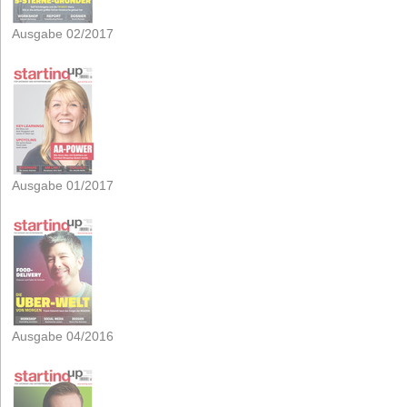
Ausgabe 02/2017
Ausgabe 01/2017
Ausgabe 04/2016