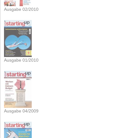
Ausgabe 02/2010
Ausgabe 01/2010
Ausgabe 04/2009