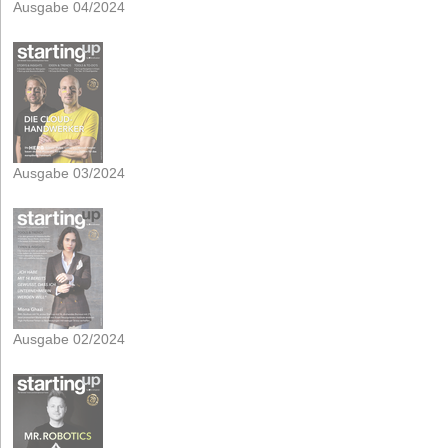
Ausgabe 04/2024
Ausgabe 03/2024
Ausgabe 02/2024