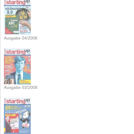
Ausgabe 04/2008
Ausgabe 03/2008