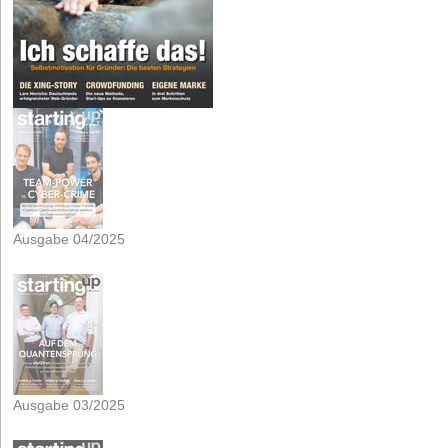
Ausgabe 04/2025
Ausgabe 03/2025