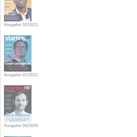
Ausgabe 02/2021
Ausgabe 01/2021
Ausgabe 04/2020