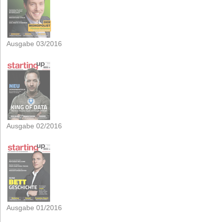
Ausgabe 03/2016
Ausgabe 02/2016
Ausgabe 01/2016