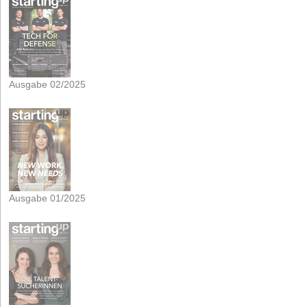
Ausgabe 02/2025
Ausgabe 01/2025