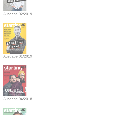
Ausgabe 02/2019
Ausgabe 01/2019
Ausgabe 04/2018