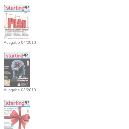
Ausgabe 04/2010
Ausgabe 03/2010