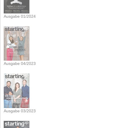
Ausgabe 01/2024
Ausgabe 04/2023
Ausgabe 03/2023