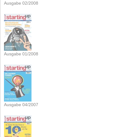
Ausgabe 02/2008
Ausgabe 01/2008
Ausgabe 04/2007