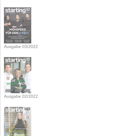
Ausgabe 03/2022
Ausgabe 02/2022