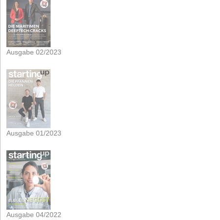
Ausgabe 02/2023
Ausgabe 01/2023
Ausgabe 04/2022