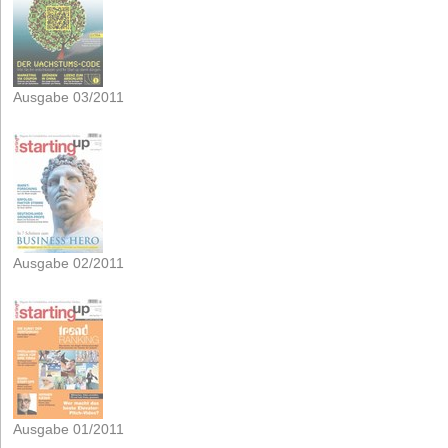
Ausgabe 03/2011
Ausgabe 02/2011
Ausgabe 01/2011