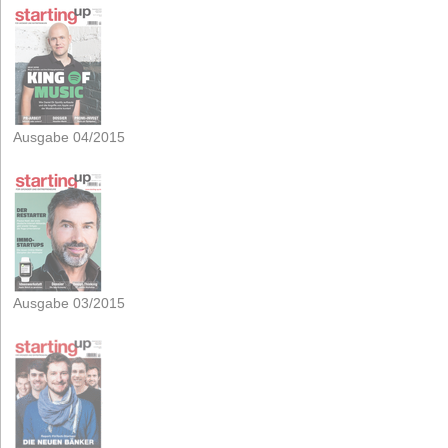
Ausgabe 04/2015
Ausgabe 03/2015