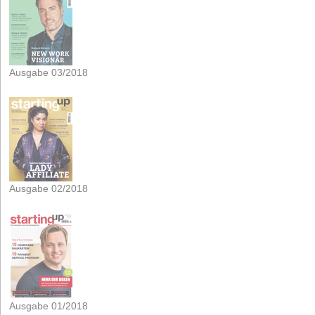
Ausgabe 03/2018
Ausgabe 02/2018
Ausgabe 01/2018