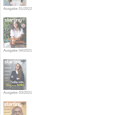
Ausgabe 01/2022
Ausgabe 04/2021
Ausgabe 03/2021