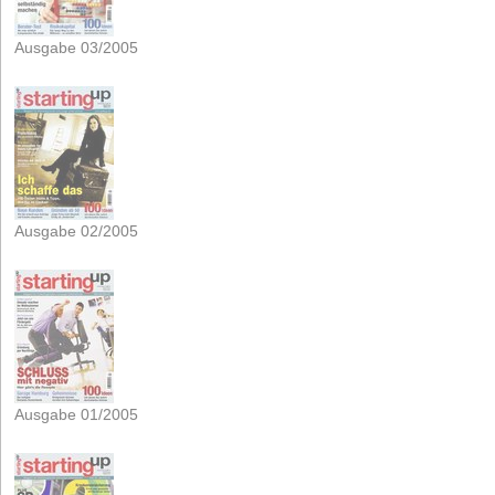
Ausgabe 03/2005
Ausgabe 02/2005
Ausgabe 01/2005