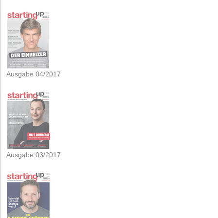
Ausgabe 04/2017
Ausgabe 03/2017