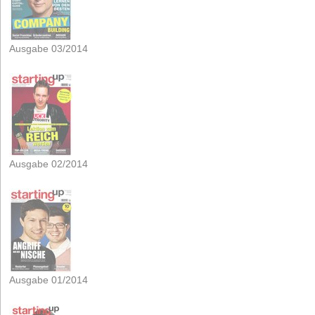
Ausgabe 03/2014
Ausgabe 02/2014
Ausgabe 01/2014