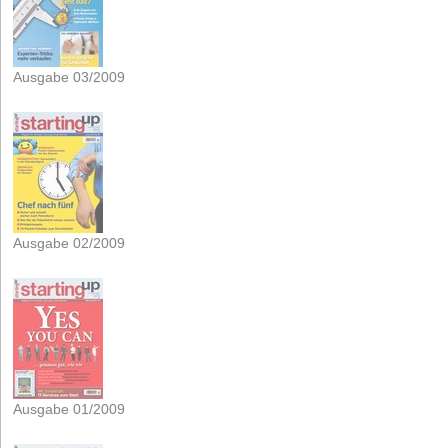
Ausgabe 03/2009
Ausgabe 02/2009
Ausgabe 01/2009