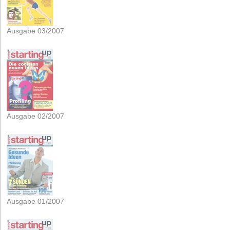
Ausgabe 03/2007
Ausgabe 02/2007
Ausgabe 01/2007