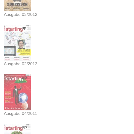
Ausgabe 03/2012
Ausgabe 02/2012
Ausgabe 04/2011