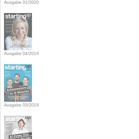
Ausgabe 01/2020
Ausgabe 04/2019
Ausgabe 03/2019