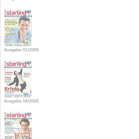
Ausgabe 01/2006
Ausgabe 04/2005