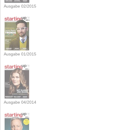
Ausgabe 02/2015
Ausgabe 01/2015
Ausgabe 04/2014