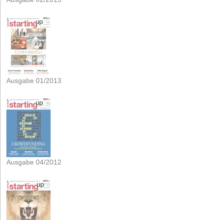
Ausgabe 01/2013
Ausgabe 04/2012