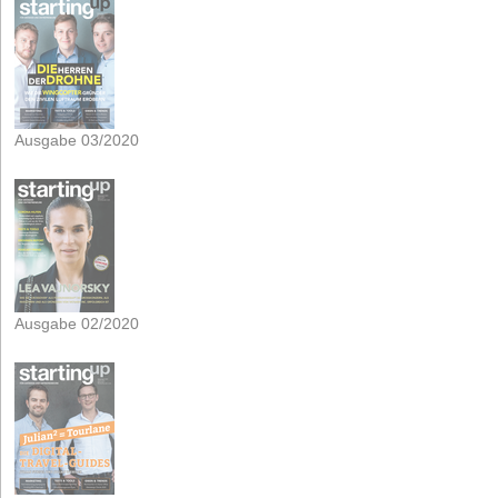
Ausgabe 03/2020
Ausgabe 02/2020