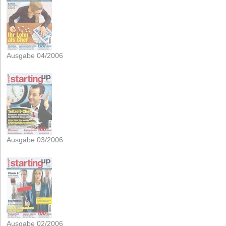
Ausgabe 04/2006
Ausgabe 03/2006
Ausgabe 02/2006