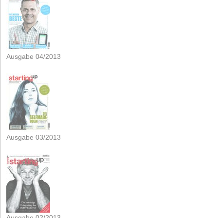
Ausgabe 04/2013
Ausgabe 03/2013
Ausgabe 02/2013