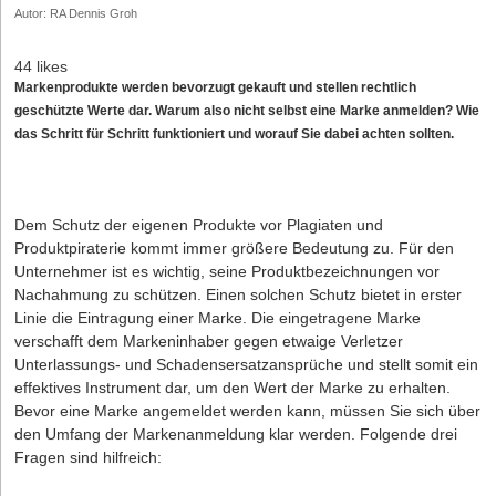
Autor: RA Dennis Groh
44 likes
Markenprodukte werden bevorzugt gekauft und stellen rechtlich
geschützte Werte dar. Warum also nicht selbst eine Marke anmelden? Wie
das Schritt für Schritt funktioniert und worauf Sie dabei achten sollten.
Dem Schutz der eigenen Produkte vor Plagiaten und
Produktpiraterie kommt immer größere Bedeutung zu. Für den
Unternehmer ist es wichtig, seine Produktbezeichnungen vor
Nachahmung zu schützen. Einen solchen Schutz bietet in erster
Linie die Eintragung einer Marke. Die eingetragene Marke
verschafft dem Markeninhaber gegen etwaige Verletzer
Unterlassungs- und Schadensersatzansprüche und stellt somit ein
effek­tives Instrument dar, um den Wert der Marke zu erhalten.
Bevor eine Marke angemeldet werden kann, müssen Sie sich über
den Umfang der Markenanmeldung klar werden. Folgende drei
Fragen sind hilfreich: