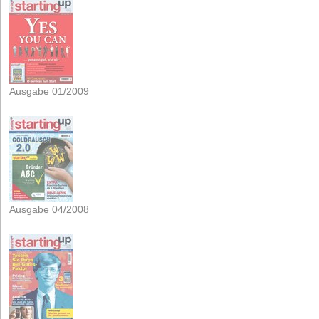
Ausgabe 01/2009
Ausgabe 04/2008