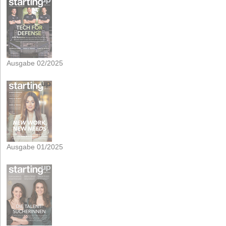
Ausgabe 02/2025
Ausgabe 01/2025