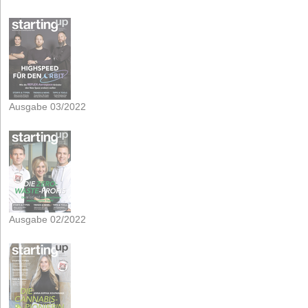
Ausgabe 03/2022
Ausgabe 02/2022