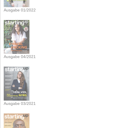
Ausgabe 01/2022
Ausgabe 04/2021
Ausgabe 03/2021