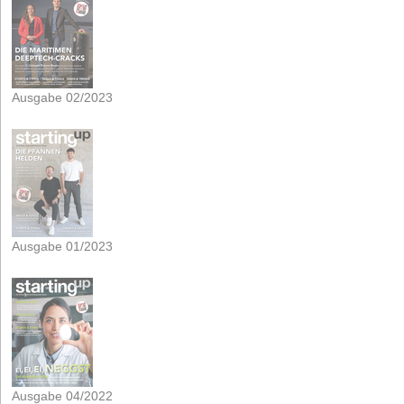
Ausgabe 02/2023
Ausgabe 01/2023
Ausgabe 04/2022