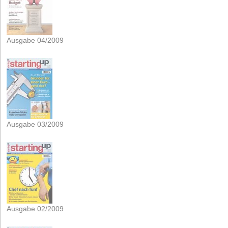
Ausgabe 04/2009
Ausgabe 03/2009
Ausgabe 02/2009