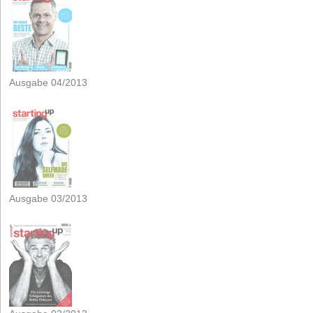
Ausgabe 04/2013
Ausgabe 03/2013