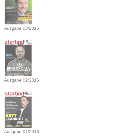
Ausgabe 03/2016
Ausgabe 02/2016
Ausgabe 01/2016