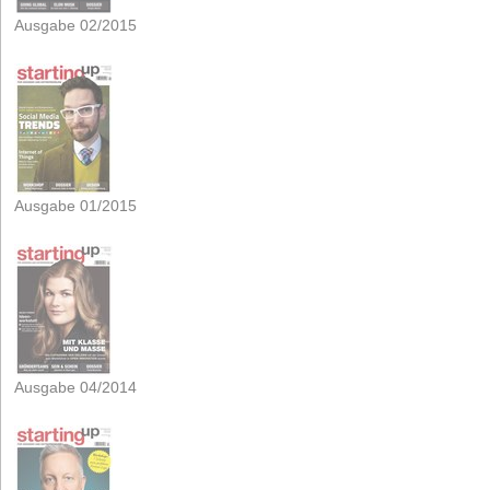
Ausgabe 02/2015
Ausgabe 01/2015
Ausgabe 04/2014