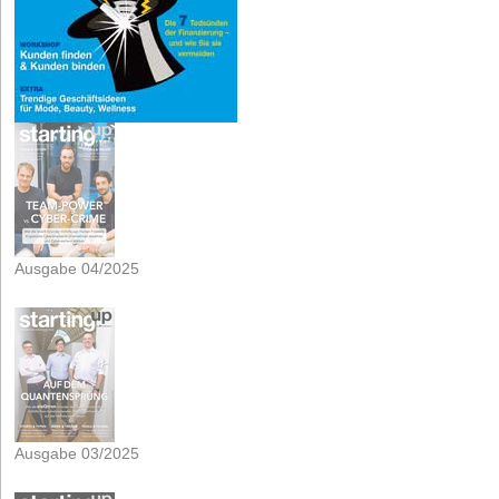
Ausgabe 04/2025
Ausgabe 03/2025