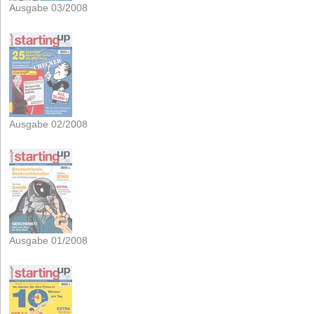
Ausgabe 03/2008
Ausgabe 02/2008
Ausgabe 01/2008