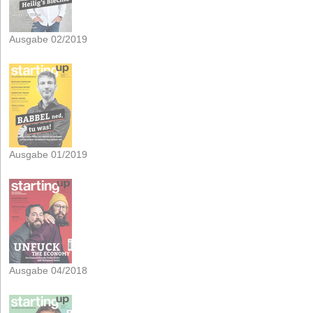
Ausgabe 02/2019
Ausgabe 01/2019
Ausgabe 04/2018