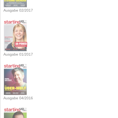
Ausgabe 02/2017
Ausgabe 01/2017
Ausgabe 04/2016