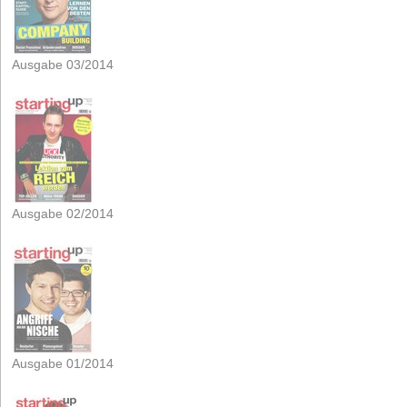
Ausgabe 03/2014
Ausgabe 02/2014
Ausgabe 01/2014