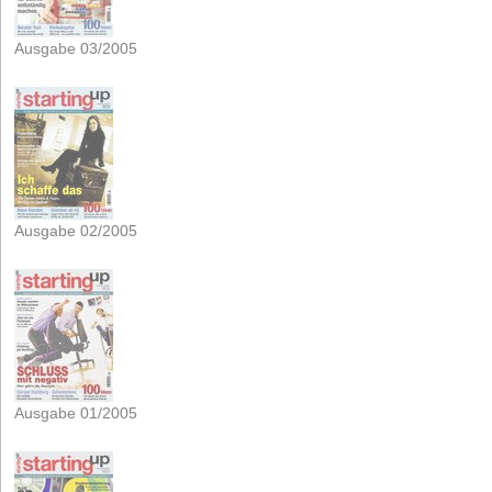
Ausgabe 03/2005
Ausgabe 02/2005
Ausgabe 01/2005