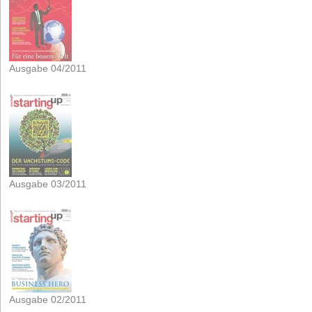
Ausgabe 04/2011
Ausgabe 03/2011
Ausgabe 02/2011