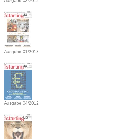
Ausgabe 02/2013
Ausgabe 01/2013
Ausgabe 04/2012