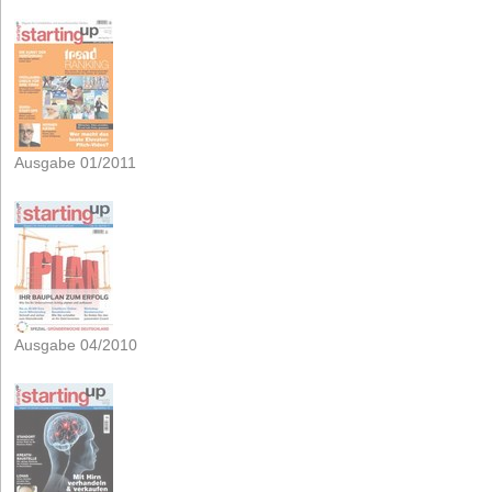
Ausgabe 01/2011
Ausgabe 04/2010