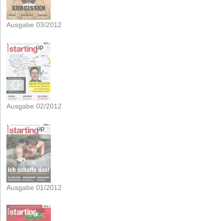
Ausgabe 03/2012
Ausgabe 02/2012
Ausgabe 01/2012