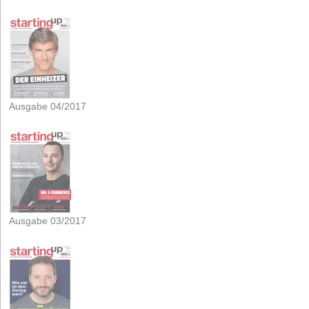
Ausgabe 04/2017
Ausgabe 03/2017