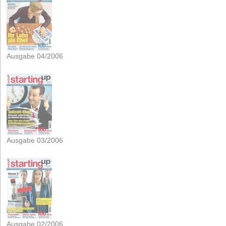
Ausgabe 04/2006
Ausgabe 03/2006
Ausgabe 02/2006