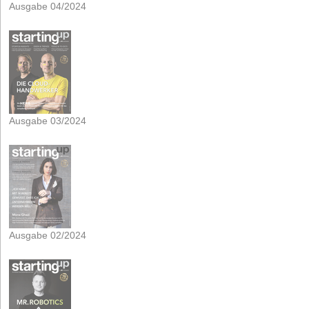
Ausgabe 04/2024
Ausgabe 03/2024
Ausgabe 02/2024