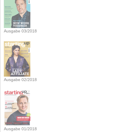
Ausgabe 03/2018
Ausgabe 02/2018
Ausgabe 01/2018