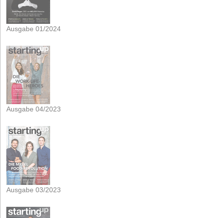
Ausgabe 01/2024
Ausgabe 04/2023
Ausgabe 03/2023