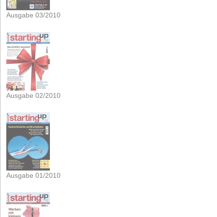
Ausgabe 03/2010
Ausgabe 02/2010
Ausgabe 01/2010