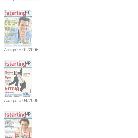
Ausgabe 01/2006
Ausgabe 04/2005