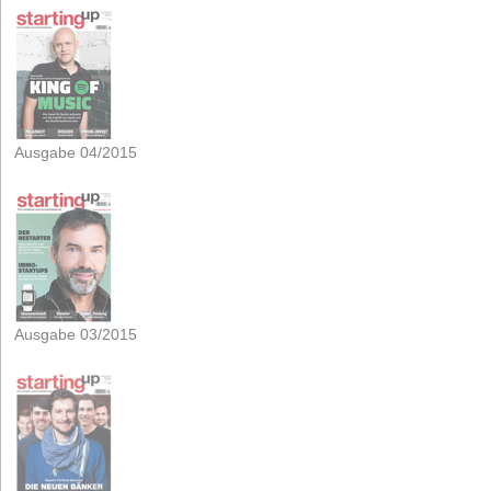
Ausgabe 04/2015
Ausgabe 03/2015