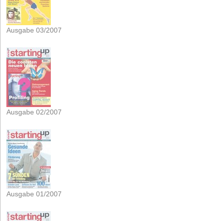
Ausgabe 03/2007
Ausgabe 02/2007
Ausgabe 01/2007