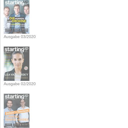
Ausgabe 03/2020
Ausgabe 02/2020