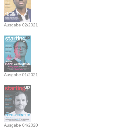
Ausgabe 02/2021
Ausgabe 01/2021
Ausgabe 04/2020