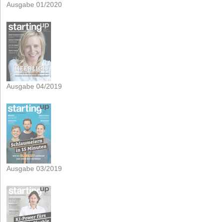
Ausgabe 01/2020
Ausgabe 04/2019
Ausgabe 03/2019