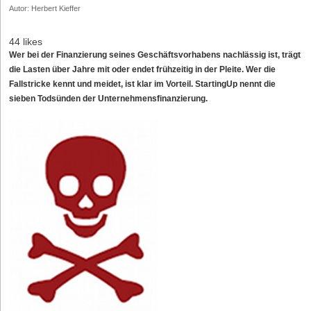
Autor: Herbert Kieffer
44 likes
Wer bei der Finanzierung seines Geschäftsvorhabens nachlässig ist, trägt
die Lasten über Jahre mit oder endet frühzeitig in der Pleite. Wer die
Fallstricke kennt und meidet, ist klar im Vorteil. StartingUp nennt die
sieben Todsünden der Unternehmensfinanzierung.