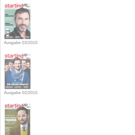
Ausgabe 03/2015
Ausgabe 02/2015