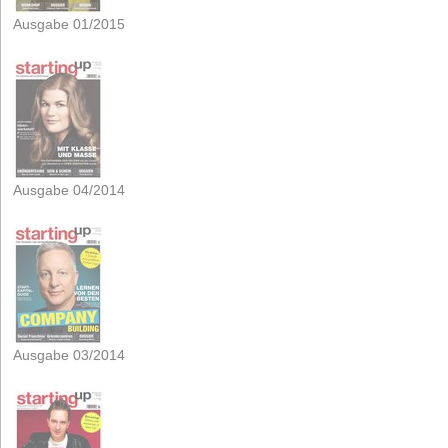
Ausgabe 01/2015
Ausgabe 04/2014
Ausgabe 03/2014