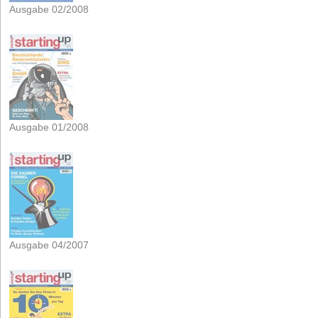
Ausgabe 02/2008
Ausgabe 01/2008
Ausgabe 04/2007