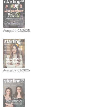
Ausgabe 02/2025
Ausgabe 01/2025