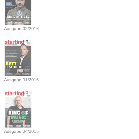
Ausgabe 02/2016
Ausgabe 01/2016
Ausgabe 04/2015