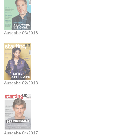
Ausgabe 03/2018
Ausgabe 02/2018
Ausgabe 04/2017