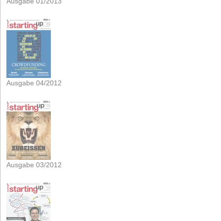
Ausgabe 01/2013
Ausgabe 04/2012
Ausgabe 03/2012