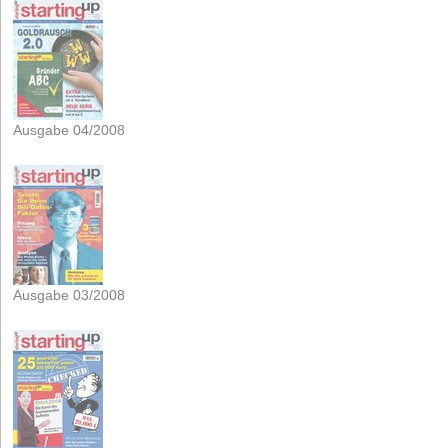
Ausgabe 04/2008
Ausgabe 03/2008