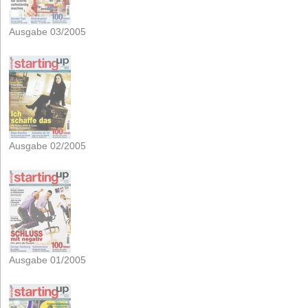
Ausgabe 03/2005
Ausgabe 02/2005
Ausgabe 01/2005