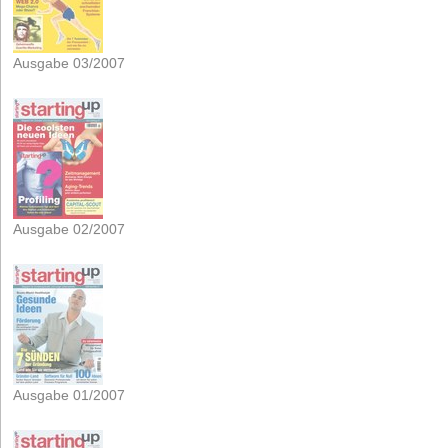
Ausgabe 03/2007
Ausgabe 02/2007
Ausgabe 01/2007