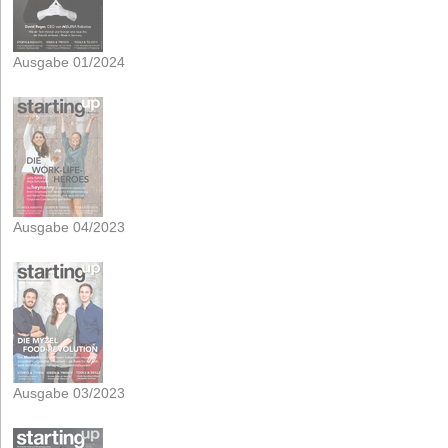
Ausgabe 01/2024
Ausgabe 04/2023
Ausgabe 03/2023