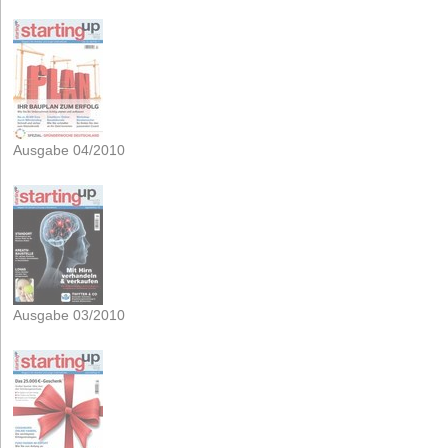
Ausgabe 04/2010
Ausgabe 03/2010