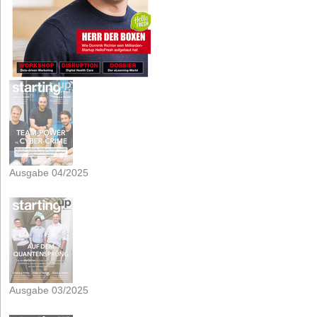
Ausgabe 04/2025
Ausgabe 03/2025