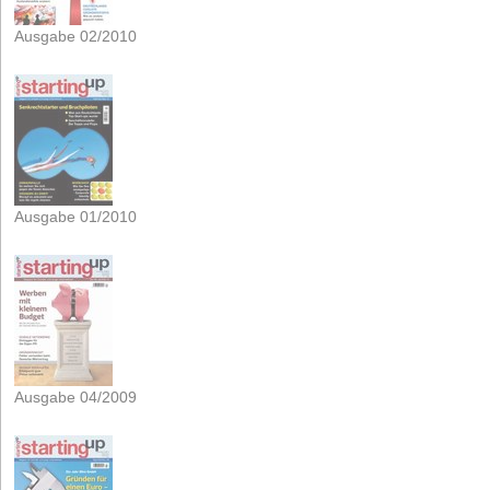
Ausgabe 02/2010
Ausgabe 01/2010
Ausgabe 04/2009