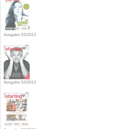
Ausgabe 03/2013
Ausgabe 02/2013