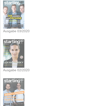
Ausgabe 03/2020
Ausgabe 02/2020