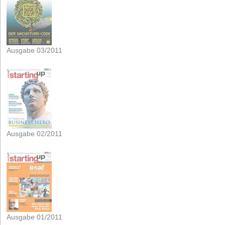
Ausgabe 03/2011
Ausgabe 02/2011
Ausgabe 01/2011