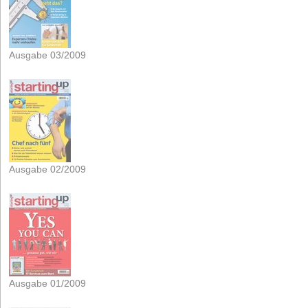
Ausgabe 03/2009
Ausgabe 02/2009
Ausgabe 01/2009