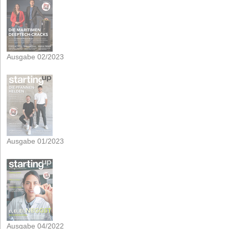
Ausgabe 02/2023
Ausgabe 01/2023
Ausgabe 04/2022