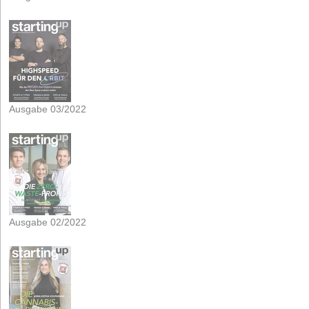
Ausgabe 03/2022
Ausgabe 02/2022