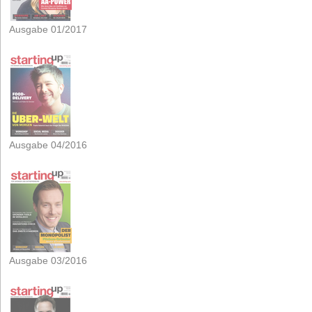
Ausgabe 01/2017
Ausgabe 04/2016
Ausgabe 03/2016