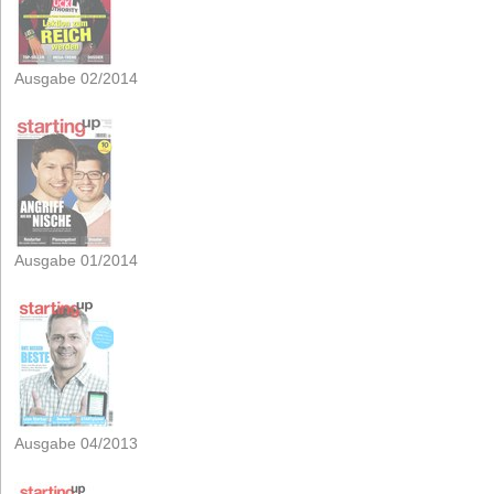
Ausgabe 02/2014
Ausgabe 01/2014
Ausgabe 04/2013