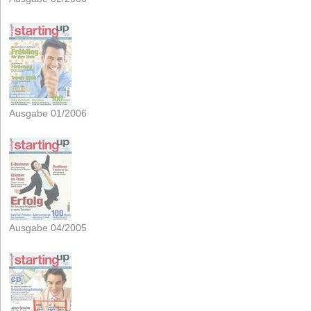
Ausgabe 01/2006
Ausgabe 04/2005