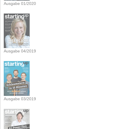
Ausgabe 01/2020
Ausgabe 04/2019
Ausgabe 03/2019