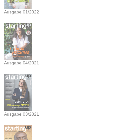
Ausgabe 01/2022
Ausgabe 04/2021
Ausgabe 03/2021