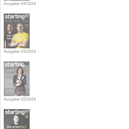
Ausgabe 04/2024
Ausgabe 03/2024
Ausgabe 02/2024