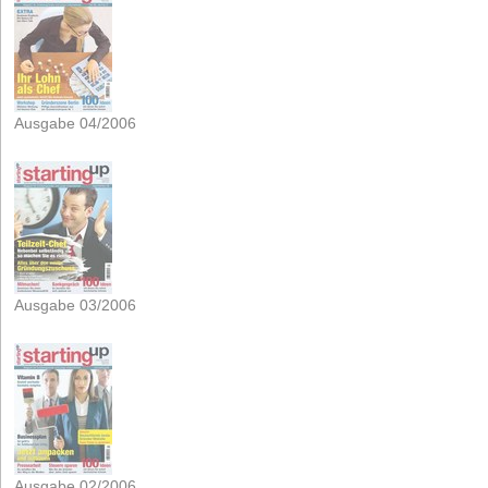
Ausgabe 04/2006
Ausgabe 03/2006
Ausgabe 02/2006