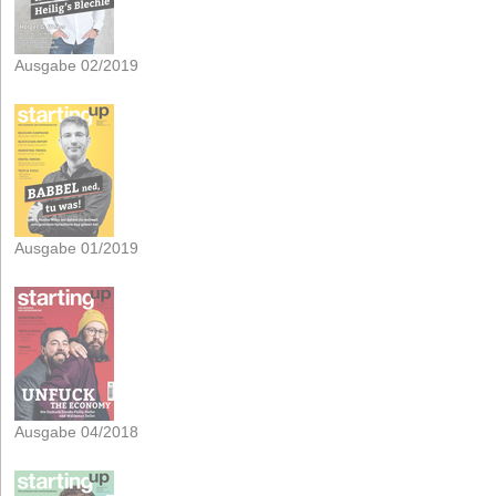
Ausgabe 02/2019
Ausgabe 01/2019
Ausgabe 04/2018