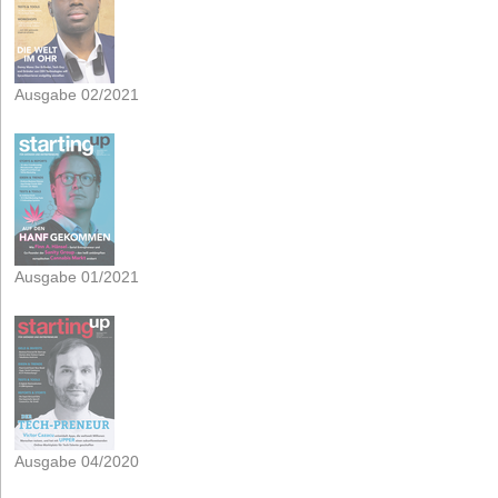
Ausgabe 02/2021
Ausgabe 01/2021
Ausgabe 04/2020