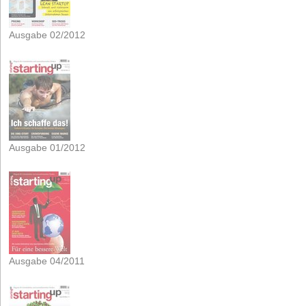
Ausgabe 02/2012
Ausgabe 01/2012
Ausgabe 04/2011