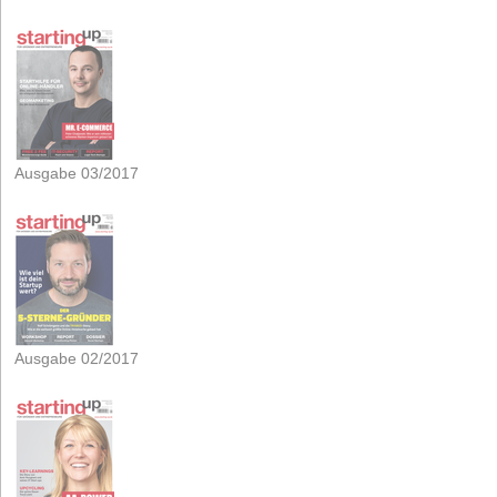
Ausgabe 03/2017
Ausgabe 02/2017