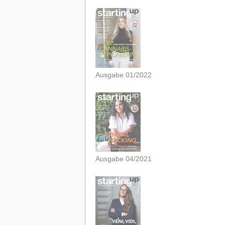
Ausgabe 01/2022
Ausgabe 04/2021