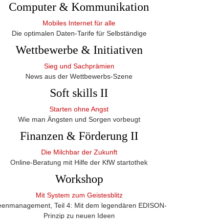
Computer & Kommunikation
Mobiles Internet für alle
Die optimalen Daten-Tarife für Selbständige
Wettbewerbe & Initiativen
Sieg und Sachprämien
News aus der Wettbewerbs-Szene
Soft skills II
Starten ohne Angst
Wie man Ängsten und Sorgen vorbeugt
Finanzen & Förderung II
Die Milchbar der Zukunft
Online-Beratung mit Hilfe der KfW startothek
Workshop
Mit System zum Geistesblitz
eenmanagement, Teil 4: Mit dem legendären EDISON-
Prinzip zu neuen Ideen