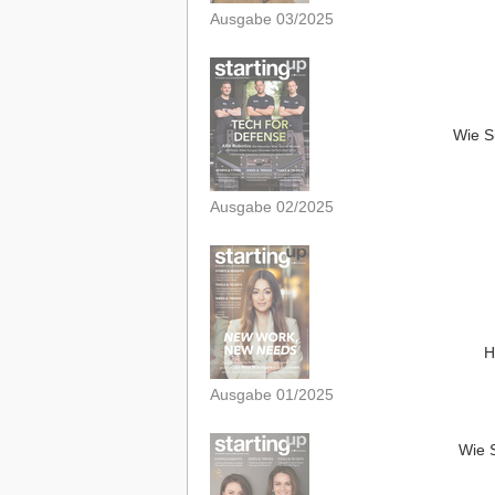
Ausgabe 03/2025
Wie S
Ausgabe 02/2025
H
Ausgabe 01/2025
Wie S