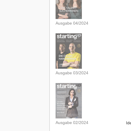
Ausgabe 04/2024
Ausgabe 03/2024
Ausgabe 02/2024
Id