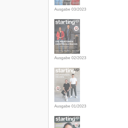
Ausgabe 03/2023
Ausgabe 02/2023
Ausgabe 01/2023