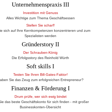
Unternehmenspraxis III
Investition mit Genuss
Alles Wichtige zum Thema Geschäftsessen
Stellen Sie scharf!
ie sich auf Ihre Kernkompetenzen konzentrieren und zum
Spezialisten werden
Gründerstory II
Der Schrauben-König
Die Erfolgsstory des Reinhold Würth
Soft skills I
Testen Sie Ihren Bill-Gates-Faktor!
aben Sie das Zeug zum erfolgreichen Entrepreneur?
Finanzen & Förderung I
Drum prüfe, wer sich ewig bindet
ie das beste Geschäftskonto für sich finden - mit großer
Businesskonten-Übersicht