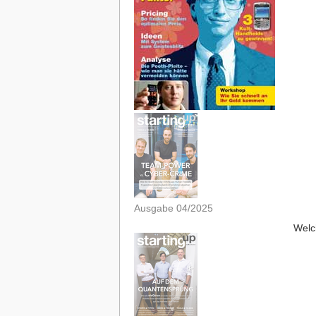
Ausgabe 04/2025
Welc