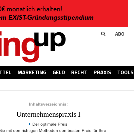
ABO
TTEL
MARKETING
GELD
RECHT
PRAXIS
TOOLS
Inhaltsverzeichnis:
Unternehmenspraxis I
Der optimale Preis
Sie mit den richtigen Methoden den besten Preis für Ihre