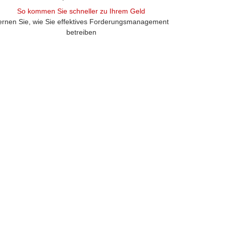
So kommen Sie schneller zu Ihrem Geld
ernen Sie, wie Sie effektives Forderungsmanagement
betreiben