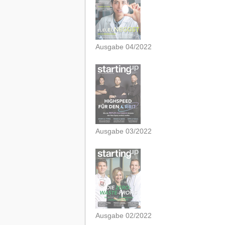
Ausgabe 04/2022
Ausgabe 03/2022
Ausgabe 02/2022