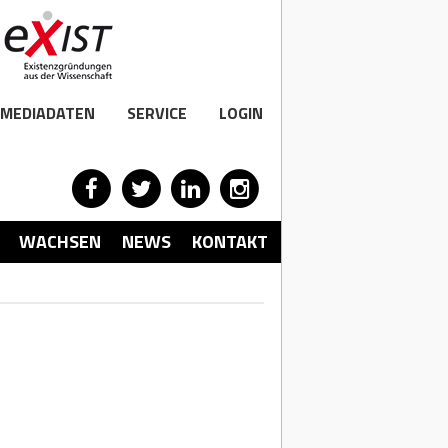
MEDIADATEN
SERVICE
LOGIN
WACHSEN
NEWS
KONTAKT