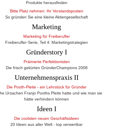
Produkte herausfinden
Bitte Platz nehmen: Ihr Vorstandsposten
So gründen Sie eine kleine Aktiengesellschaft
Marketing
Marketing für Freiberufler
Freiberufler-Serie, Teil 4: Marketingstrategien
Gründerstory I
Prämierte Perfektionisten
Die frisch gekürten GründerChampions 2008
Unternehmenspraxis II
Die Pooth-Pleite - ein Lehrstück für Gründer
he Ursachen Franjo Pooths Pleite hatte und wie man sie
hätte verhindern können
Ideen I
Die coolsten neuen Geschäftsideen
20 Ideen aus aller Welt - top verwertbar