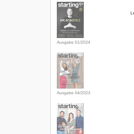
L
Ausgabe 01/2024
Ausgabe 04/2023