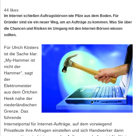
44 likes
Im Internet schießen Auftragsbörsen wie Pilze aus dem Boden. Für
Gründer sind sie ein neuer Weg, um an Aufträge zu kommen. Was Sie über
die Chancen und Risiken im Umgang mit den Internet-Börsen wissen
sollten.
Für Ulrich Kösters
ist die Sache klar:
„My-Hammer ist
nicht der
Hammer“, sagt
der
Elektromeister
aus dem Örtchen
Heek nahe der
niederländischen
Grenze. Das
führende
Internetportal für Internet-Aufträge, auf dem vorwiegend
Privatleute ihre Anfragen einstellen und sich Handwerker dann