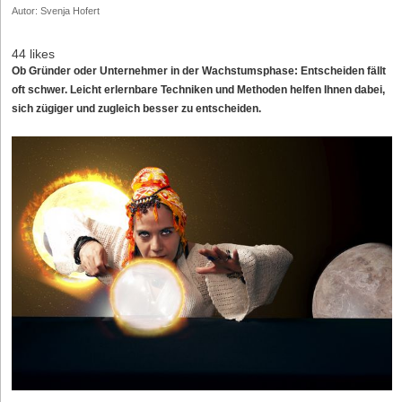
Autor: Svenja Hofert
44 likes
Ob Gründer oder Unternehmer in der Wachstumsphase: Entscheiden fällt
oft schwer. Leicht erlernbare Techniken und Methoden helfen Ihnen dabei,
sich zügiger und zugleich besser zu entscheiden.