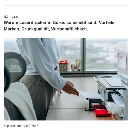
44 likes
Warum Laserdrucker in Büros so beliebt sind: Vorteile,
Marken, Druckqualität, Wirtschaftlichkeit.
© pexels.com / 8297818