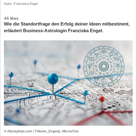
Autor: Franziska Engel
44 likes
Wie die Standortfrage den Erfolg deiner Ideen mitbestimmt,
erläutert Business-Astrologin Franziska Engel.
© iStockphoto.com / Trifonov_Evgeniy; MicrovOne