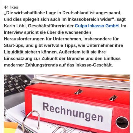
44 likes
„Die wirtschaftliche Lage in Deutschland ist angespannt,
und dies spiegelt sich auch im Inkassobereich wider“, sagt
Karin Löbl, Geschäftsführerin der
Culpa Inkasso GmbH
. Im
Interview spricht sie über die wachsenden
Herausforderungen für Unternehmen, insbesondere für
Start-ups, und gibt wertvolle Tipps, wie Unternehmer ihre
Liquidität sichern können. Außerdem teilt sie ihre
Einschätzung zur Zukunft der Branche und den Einfluss
moderner Zahlungstrends auf das Inkasso-Geschäft.