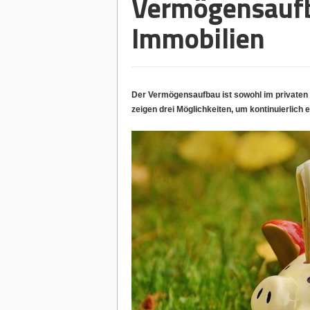
Vermögensaufb
Immobilien
Der Vermögensaufbau ist sowohl im privaten 
zeigen drei Möglichkeiten, um kontinuierlich