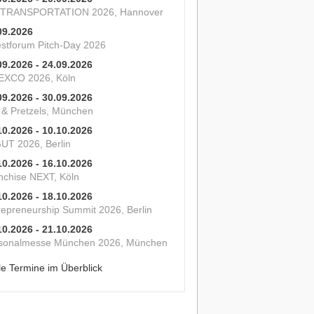
 TRANSPORTATION 2026, Hannover
09.2026
estforum Pitch-Day 2026
09.2026 - 24.09.2026
XCO 2026, Köln
09.2026 - 30.09.2026
s & Pretzels, München
10.2026 - 10.10.2026
UT 2026, Berlin
10.2026 - 16.10.2026
nchise NEXT, Köln
10.2026 - 18.10.2026
repreneurship Summit 2026, Berlin
10.2026 - 21.10.2026
sonalmesse München 2026, München
le Termine im Überblick