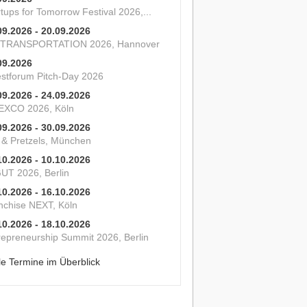
tups for Tomorrow Festival 2026,...
09.2026 - 20.09.2026
 TRANSPORTATION 2026, Hannover
09.2026
estforum Pitch-Day 2026
09.2026 - 24.09.2026
XCO 2026, Köln
09.2026 - 30.09.2026
s & Pretzels, München
10.2026 - 10.10.2026
UT 2026, Berlin
10.2026 - 16.10.2026
nchise NEXT, Köln
10.2026 - 18.10.2026
repreneurship Summit 2026, Berlin
le Termine im Überblick