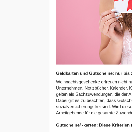
Geldkarten und Gutscheine: nur bis z
Weihnachtsgeschenke erfreuen nicht nur d
Unternehmen. Notizbücher, Kalender, K
gelten als Sachzuwendungen, die der A
Dabei gilt es zu beachten, dass Gutsch
sozialversicherungsfrei sind. Wird dies
Arbeitgebende für die gesamte Zuwendu
Gutscheine/ -karten: Diese Kriterien