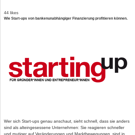
44 likes
Wie Start-ups von bankenunabhängiger Finanzierung profitieren können.
Wer sich Start-ups genau anschaut, sieht schnell, dass sie anders
sind als alteingesessene Unternehmen: Sie reagieren schneller
und mutiger auf Veränderungen und Marktbewegungen, sind in